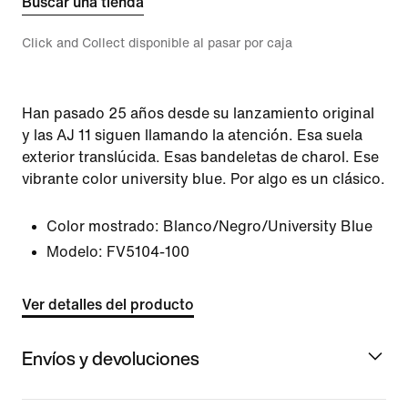
Buscar una tienda
Click and Collect disponible al pasar por caja
Han pasado 25 años desde su lanzamiento original
y las AJ 11 siguen llamando la atención. Esa suela
exterior translúcida. Esas bandeletas de charol. Ese
vibrante color university blue. Por algo es un clásico.
Color mostrado:
Blanco/Negro/University Blue
Modelo:
FV5104-100
Ver detalles del producto
Envíos y devoluciones