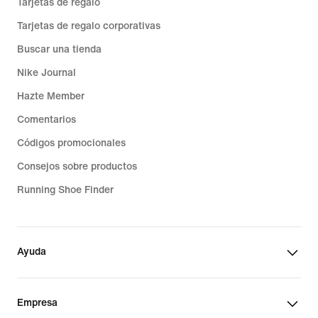
Tarjetas de regalo
Tarjetas de regalo corporativas
Buscar una tienda
Nike Journal
Hazte Member
Comentarios
Códigos promocionales
Consejos sobre productos
Running Shoe Finder
Ayuda
Empresa