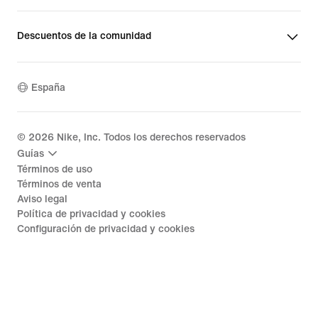
Descuentos de la comunidad
España
©
2026
Nike, Inc. Todos los derechos reservados
Guías
Términos de uso
Términos de venta
Aviso legal
Política de privacidad y cookies
Configuración de privacidad y cookies