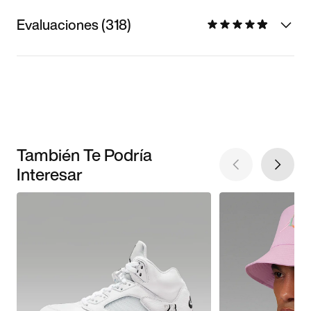
Evaluaciones (318)
También Te Podría
Interesar