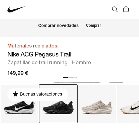
Comprar novedades
Comprar
Materiales reciclados
Nike ACG Pegasus Trail
Zapatillas de trail running - Hombre
149,99 €
Buenas valoraciones