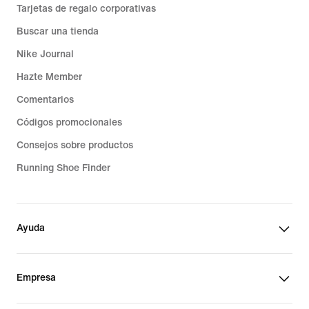
Tarjetas de regalo corporativas
Buscar una tienda
Nike Journal
Hazte Member
Comentarios
Códigos promocionales
Consejos sobre productos
Running Shoe Finder
Ayuda
Empresa