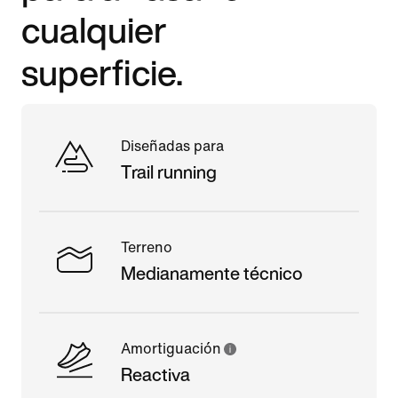
cualquier
superficie.
Diseñadas para
Trail running
Terreno
Medianamente técnico
Amortiguación
Reactiva