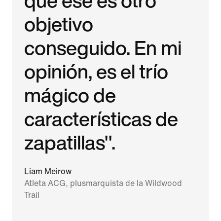
objetivo
conseguido. En mi
opinión, es el trío
mágico de
características de
zapatillas".
Liam Meirow
Atleta ACG, plusmarquista de la Wildwood
Trail