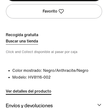
Favorito
Recogida gratuita
Buscar una tienda
Click and Collect disponible al pasar por caja
Color mostrado:
Negro/Anthracite/Negro
Modelo:
HV8116-002
Ver detalles del producto
Envíos y devoluciones