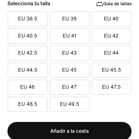
Selecciona tu talla
Guía de tallas
EU 38.5
EU 39
EU 40
EU 40.5
EU 41
EU 42
EU 42.5
EU 43
EU 44
EU 44.5
EU 45
EU 45.5
EU 46
EU 47
EU 47.5
EU 48.5
EU 49.5
Añadir a la cesta