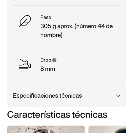
Peso
305 g aprox. (número 44 de
hombre)
Drop
8 mm
Especificaciones técnicas
Características técnicas