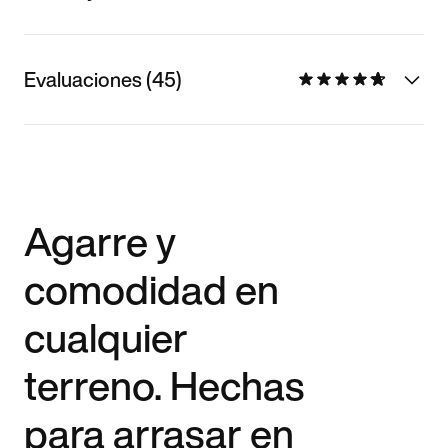
Evaluaciones (45)
Agarre y
comodidad en
cualquier
terreno. Hechas
para arrasar en