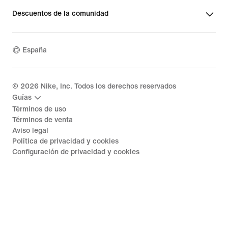
Descuentos de la comunidad
España
©
2026
Nike, Inc. Todos los derechos reservados
Guías
Términos de uso
Términos de venta
Aviso legal
Política de privacidad y cookies
Configuración de privacidad y cookies