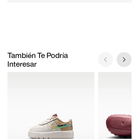
También Te Podría
Interesar