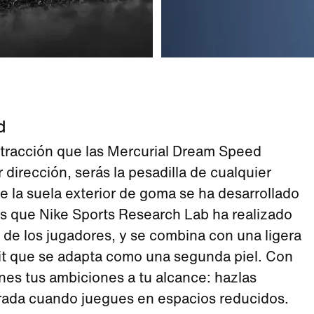
d
 tracción que las Mercurial Dream Speed
 dirección, serás la pesadilla de cualquier
e la suela exterior de goma se ha desarrollado
isis que Nike Sports Research Lab ha realizado
 de los jugadores, y se combina con una ligera
nit que se adapta como una segunda piel. Con
nes tus ambiciones a tu alcance: hazlas
rada cuando juegues en espacios reducidos.