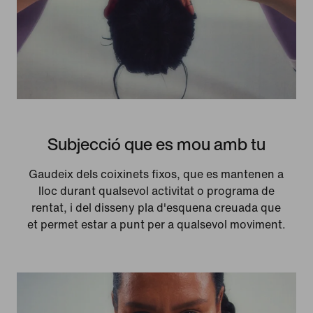
Subjecció que es mou amb tu
Gaudeix dels coixinets fixos, que es mantenen a
lloc durant qualsevol activitat o programa de
rentat, i del disseny pla d'esquena creuada que
et permet estar a punt per a qualsevol moviment.