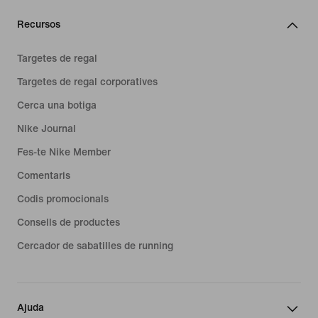
Recursos
Targetes de regal
Targetes de regal corporatives
Cerca una botiga
Nike Journal
Fes-te Nike Member
Comentaris
Codis promocionals
Consells de productes
Cercador de sabatilles de running
Ajuda