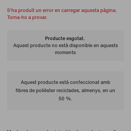
S'ha produït un error en carregar aquesta pàgina.
Torna-ho a provar.
Producte esgotat.
Aquest producte no està disponible en aquests
moments
Aquest producte està confeccionat amb
fibres de polièster reciclades, almenys, en un
50 %.