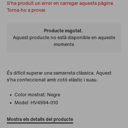
S'ha produït un error en carregar aquesta pàgina.
Torna-ho a provar.
Producte esgotat.
Aquest producte no està disponible en aquests
moments
És difícil superar una samarreta clàssica. Aquest
s'ha confeccionat amb cotó elàstic i suau.
Color mostrat:
Negre
Model:
HV4994-010
Mostra els detalls del producte