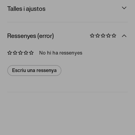
Talles i ajustos
Ressenyes (error)
No hi ha ressenyes
Escriu una ressenya