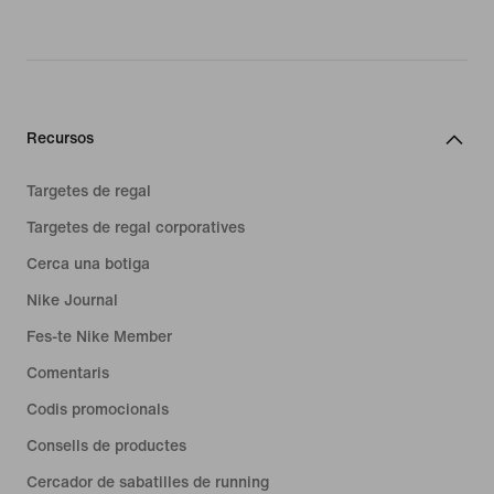
Recursos
Targetes de regal
Targetes de regal corporatives
Cerca una botiga
Nike Journal
Fes-te Nike Member
Comentaris
Codis promocionals
Consells de productes
Cercador de sabatilles de running