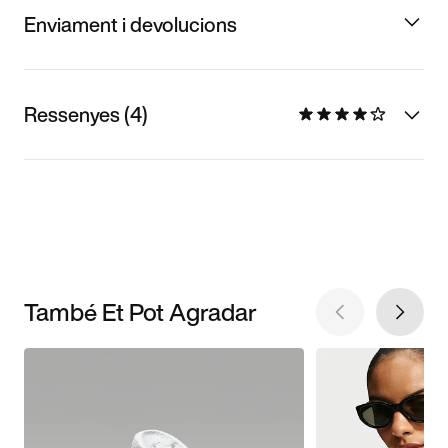
Enviament i devolucions
Ressenyes (4)
També Et Pot Agradar