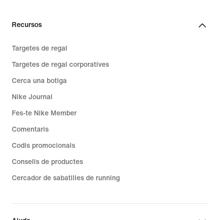
Recursos
Targetes de regal
Targetes de regal corporatives
Cerca una botiga
Nike Journal
Fes-te Nike Member
Comentaris
Codis promocionals
Consells de productes
Cercador de sabatilles de running