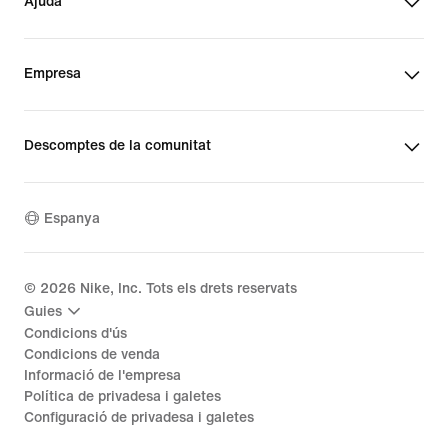
Ajuda
Empresa
Descomptes de la comunitat
Espanya
©
2026
Nike, Inc. Tots els drets reservats
Guies
Condicions d'ús
Condicions de venda
Informació de l'empresa
Política de privadesa i galetes
Configuració de privadesa i galetes