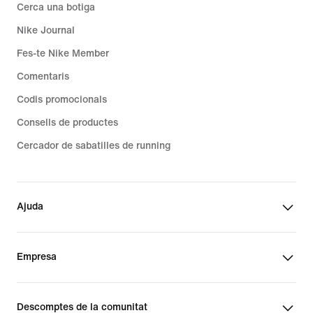
Cerca una botiga
Nike Journal
Fes-te Nike Member
Comentaris
Codis promocionals
Consells de productes
Cercador de sabatilles de running
Ajuda
Empresa
Descomptes de la comunitat