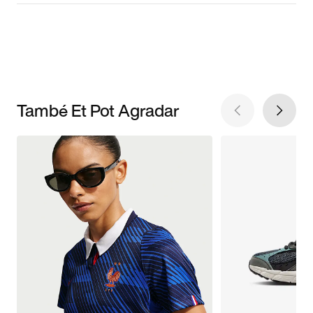
També Et Pot Agradar