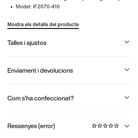
Model:
IF2070-410
Mostra els detalls del producte
Talles i ajustos
Enviament i devolucions
Com s'ha confeccionat?
Ressenyes (error)