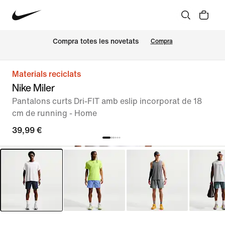
Compra totes les novetats
Compra
Materials reciclats
Nike Miler
Pantalons curts Dri-FIT amb eslip incorporat de 18
cm de running - Home
39,99 €