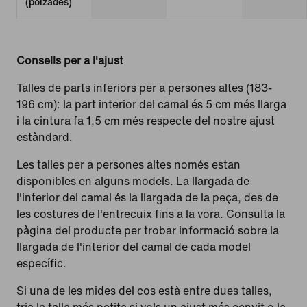
(polzades)
Consells per a l'ajust
Talles de parts inferiors per a persones altes (183-
196 cm): la part interior del camal és 5 cm més llarga
i la cintura fa 1,5 cm més respecte del nostre ajust
estàndard.
Les talles per a persones altes només estan
disponibles en alguns models. La llargada de
l'interior del camal és la llargada de la peça, des de
les costures de l'entrecuix fins a la vora. Consulta la
pàgina del producte per trobar informació sobre la
llargada de l'interior del camal de cada model
específic.
Si una de les mides del cos està entre dues talles,