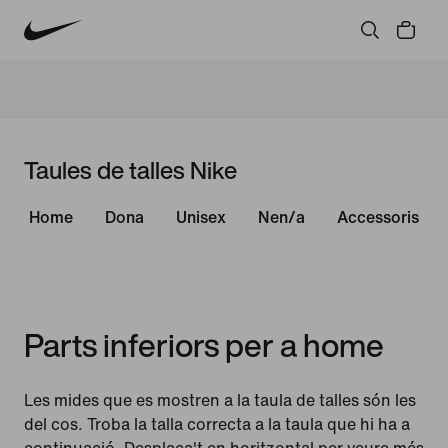
Taules de talles Nike
Home
Dona
Unisex
Nen/a
Accessoris
Parts inferiors per a home
Les mides que es mostren a la taula de talles són les
del cos. Troba la talla correcta a la taula que hi ha a