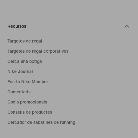
Recursos
Targetes de regal
Targetes de regal corporatives
Cerca una botiga
Nike Journal
Fes-te Nike Member
Comentaris
Codis promocionals
Consells de productes
Cercador de sabatilles de running