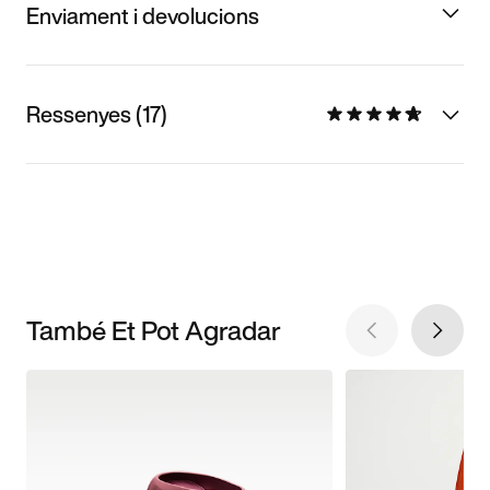
Enviament i devolucions
Ressenyes (17)
També Et Pot Agradar