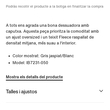
Podràs recollir el producte a la botiga en finalitzar la compra
A tots ens agrada una bona dessuadora amb
caputxa. Aquesta peça prioritza la comoditat amb
un ajust oversized i un teixit Fleece raspallat de
densitat mitjana, més suau a l'interior.
Color mostrat:
Gris jaspiat/Blanc
Model:
IB7231-050
Mostra els detalls del producte
Talles i ajustos