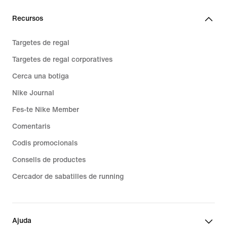
Recursos
Targetes de regal
Targetes de regal corporatives
Cerca una botiga
Nike Journal
Fes-te Nike Member
Comentaris
Codis promocionals
Consells de productes
Cercador de sabatilles de running
Ajuda