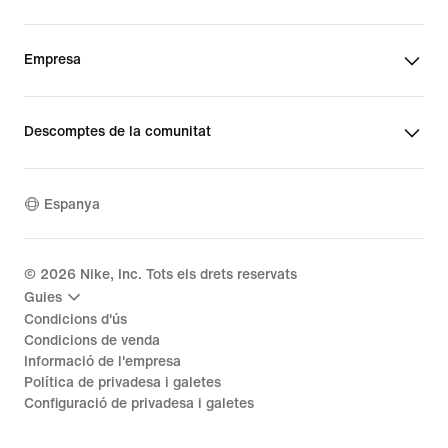
Empresa
Descomptes de la comunitat
Espanya
©
2026
Nike, Inc. Tots els drets reservats
Guies
Condicions d'ús
Condicions de venda
Informació de l'empresa
Política de privadesa i galetes
Configuració de privadesa i galetes