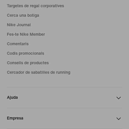
Targetes de regal corporatives
Cerca una botiga
Nike Journal
Fes-te Nike Member
Comentaris
Codis promocionals
Consells de productes
Cercador de sabatilles de running
Ajuda
Empresa