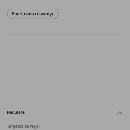
Escriu una ressenya
Recursos
Targetes de regal