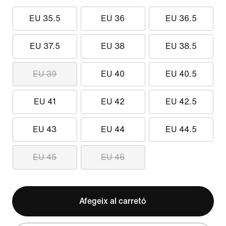
EU 35.5
EU 36
EU 36.5
EU 37.5
EU 38
EU 38.5
EU 39
EU 40
EU 40.5
EU 41
EU 42
EU 42.5
EU 43
EU 44
EU 44.5
EU 45
EU 46
Afegeix al carretó