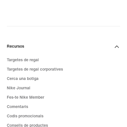
Recursos
Targetes de regal
Targetes de regal corporatives
Cerca una botiga
Nike Journal
Fes-te Nike Member
Comentaris
Codis promocionals
Consells de productes