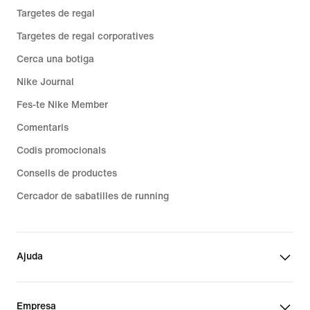
Targetes de regal
Targetes de regal corporatives
Cerca una botiga
Nike Journal
Fes-te Nike Member
Comentaris
Codis promocionals
Consells de productes
Cercador de sabatilles de running
Ajuda
Empresa