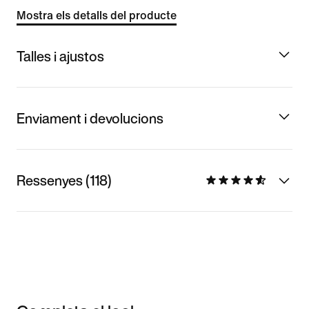
Mostra els detalls del producte
Talles i ajustos
Enviament i devolucions
Ressenyes (118)