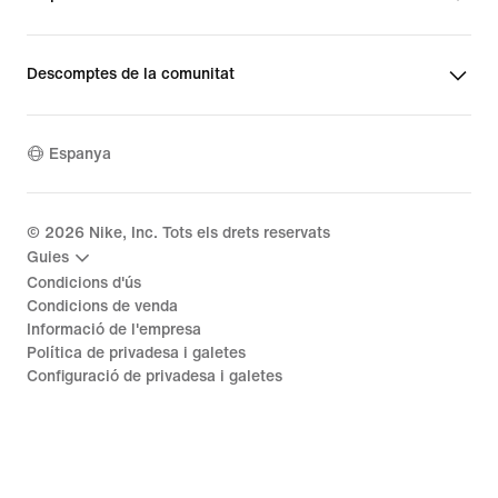
Descomptes de la comunitat
Espanya
©
2026
Nike, Inc. Tots els drets reservats
Guies
Condicions d'ús
Condicions de venda
Informació de l'empresa
Política de privadesa i galetes
Configuració de privadesa i galetes