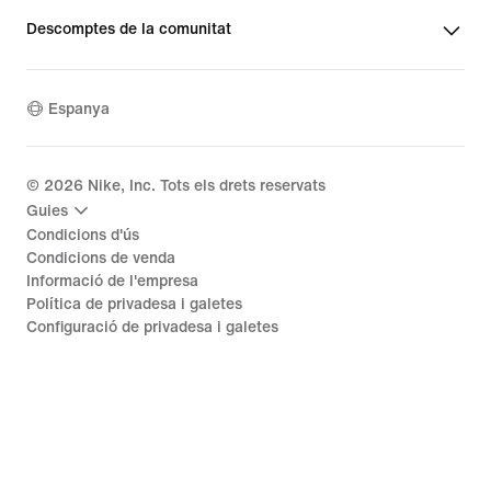
Descomptes de la comunitat
Espanya
©
2026
Nike, Inc. Tots els drets reservats
Guies
Condicions d'ús
Condicions de venda
Informació de l'empresa
Política de privadesa i galetes
Configuració de privadesa i galetes