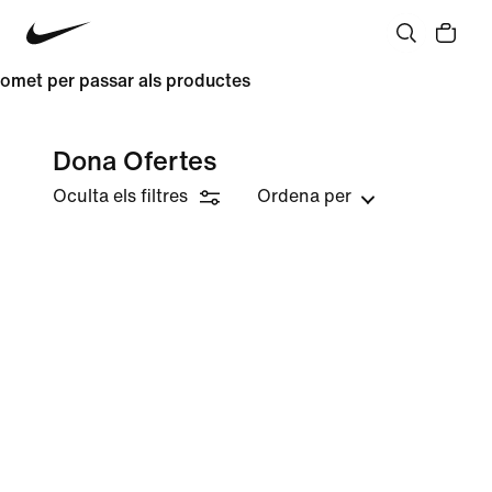
omet per passar als productes
Dona Ofertes
Oculta els filtres
Ordena per