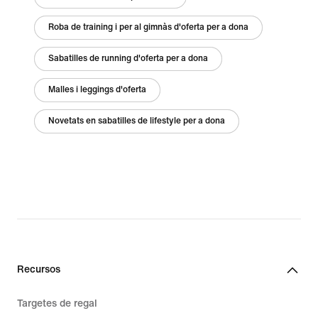
Roba de training i per al gimnàs d'oferta per a dona
Sabatilles de running d'oferta per a dona
Malles i leggings d'oferta
Novetats en sabatilles de lifestyle per a dona
Recursos
Targetes de regal