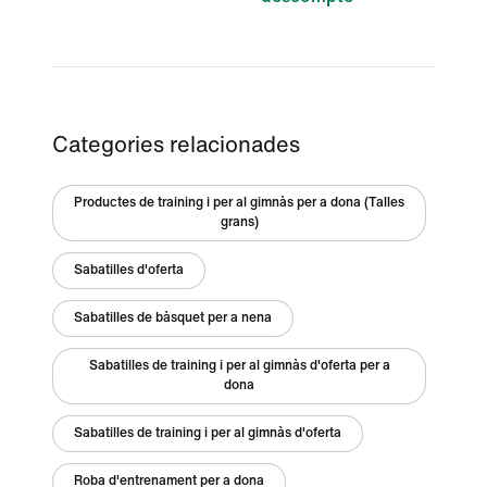
Categories relacionades
Productes de training i per al gimnàs per a dona (Talles
grans)
Sabatilles d'oferta
Sabatilles de bàsquet per a nena
Sabatilles de training i per al gimnàs d'oferta per a
dona
Sabatilles de training i per al gimnàs d'oferta
Roba d'entrenament per a dona