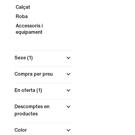
Calçat
Roba
Accessoris i
equipament
Sexe
(1)
Compra per preu
En oferta
(1)
Descomptes en
productes
Color