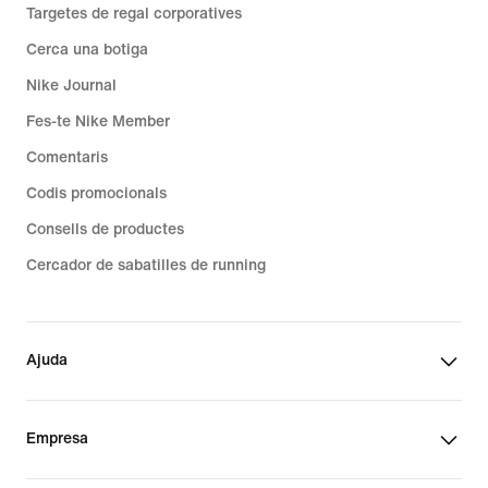
Targetes de regal corporatives
Cerca una botiga
Nike Journal
Fes-te Nike Member
Comentaris
Codis promocionals
Consells de productes
Cercador de sabatilles de running
Ajuda
Empresa