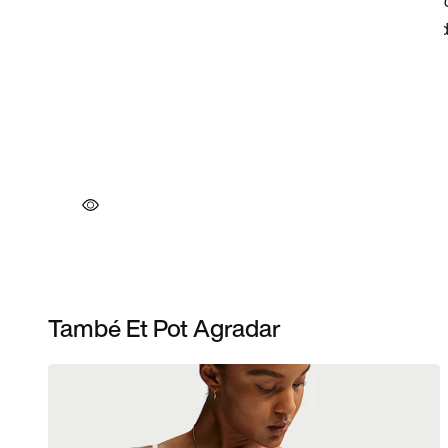
També Et Pot Agradar