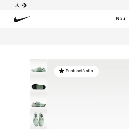
Nou
Puntuació alta