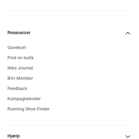
Ressourcer
Gavekort
Find en butik
Nike Journal
Bliv Member
Feedback
Kampagnekoder
Running Shoe Finder
Hjælp