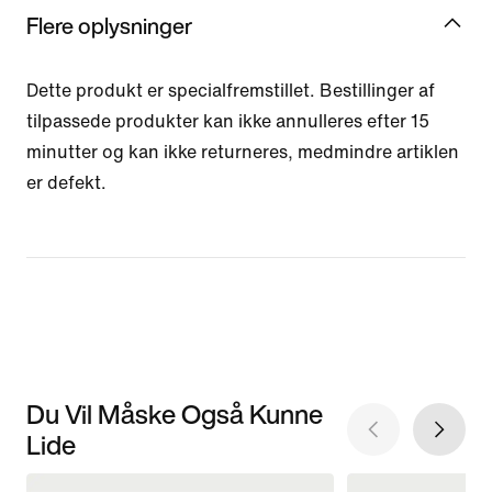
Flere oplysninger
Dette produkt er specialfremstillet. Bestillinger af
tilpassede produkter kan ikke annulleres efter 15
minutter og kan ikke returneres, medmindre artiklen
er defekt.
Du Vil Måske Også Kunne
Lide