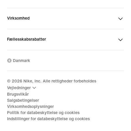
Virksomhed
Fællesskabsrabatter
Danmark
©
2026
Nike, Inc. Alle rettigheder forbeholdes
Vejledninger
Brugsvilkår
Salgsbetingelser
Virksomhedsoplysninger
Politik for databeskyttelse og cookies
Indstillinger for databeskyttelse og cookies