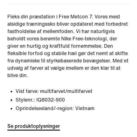
Fleks din præstation i Free Metcon 7. Vores mest
alsidige træningssko bliver opdateret med forbedret
fastholdelse af mellemfoden. Vi har naturligvis
beholdt vores berømte Nike Free-teknologi, der
giver en hurtig og kraftfuld fornemmelse. Den
fleksible forfod og stabile hæl gør det nemt at skifte
fra dynamiske til styrkebaserede bevægelser. Med et
udvalg af farver at vælge imellem er den klar til at
blive din.
Vist farve:
multifarvet/multifarvet
Stylenr.:
IQ8032-900
Oprindelsesland/-region: Vietnam
Se produktoplysninger