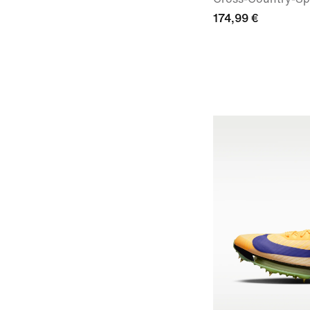
174,99 €