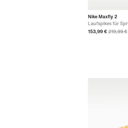
Nike Maxfly 2
Laufspikes für Spr
153,99 €
219,99 €