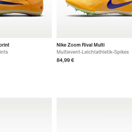
print
Nike Zoom Rival Multi
ints
Multievent-Leichtathletik-Spikes
84,99 €