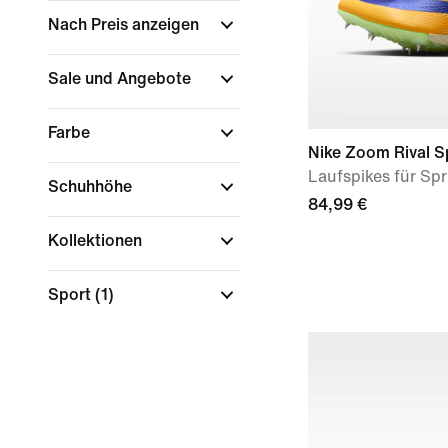
Nach Preis anzeigen
Sale und Angebote
Farbe
Nike Zoom Rival S
Laufspikes für Spr
Schuhhöhe
84,99 €
Kollektionen
Sport
(1)