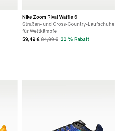
Nike Zoom Rival Waffle 6
Straßen- und Cross-Country-Laufschuhe
für Wettkämpfe
59,49 €
84,99 €
30 % Rabatt