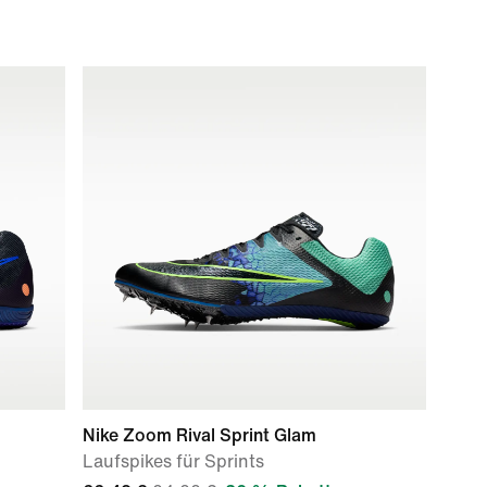
Nike Zoom Rival Sprint Glam
Laufspikes für Sprints