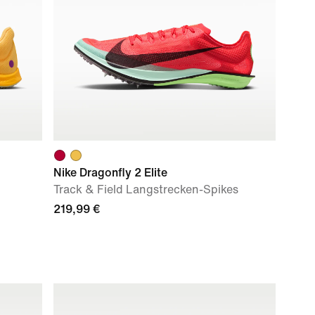
Nike Dragonfly 2 Elite
Track & Field Langstrecken-Spikes
219,99 €