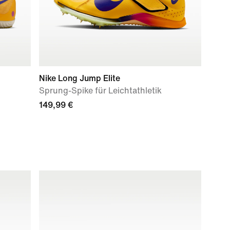
Nike Long Jump Elite
Sprung-Spike für Leichtathletik
149,99 €