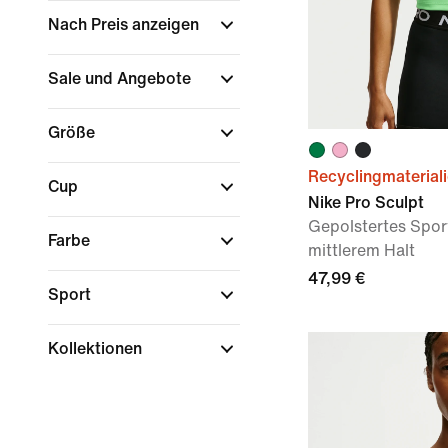
Nach Preis anzeigen
Sale und Angebote
Größe
Recyclingmaterial
Cup
Nike Pro Sculpt
Gepolstertes Spor
Farbe
mittlerem Halt
47,99 €
Sport
Kollektionen