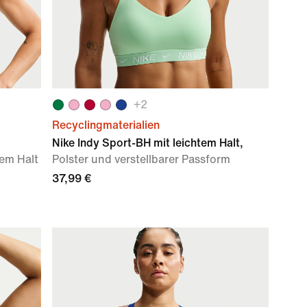
+
2
Recyclingmaterialien
Nike Indy Sport-BH mit leichtem Halt,
rem Halt
Polster und verstellbarer Passform
37,99 €