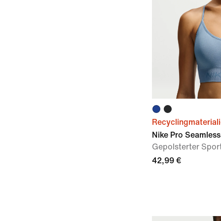
Recyclingmaterial
Nike Pro Seamless
Gepolsterter Spor
42,99 €