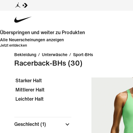
Überspringen und weiter zu Produkten
Alle Neuerscheinungen anzeigen
Jetzt entdecken
Bekleidung
/
Unterwäsche
/
Sport-BHs
Racerback-BHs
(30)
Starker Halt
Mittlerer Halt
Leichter Halt
Geschlecht
(1)