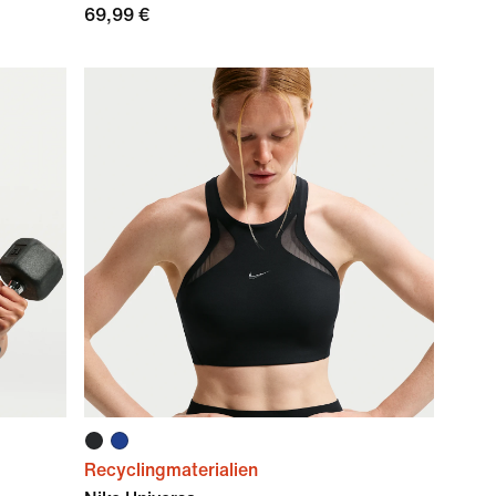
69,99 €
Recyclingmaterialien