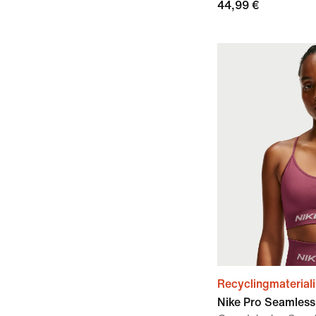
44,99 €
Recyclingmaterial
Nike Pro Seamless