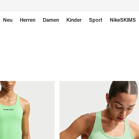
Neu
Herren
Damen
Kinder
Sport
NikeSKIMS