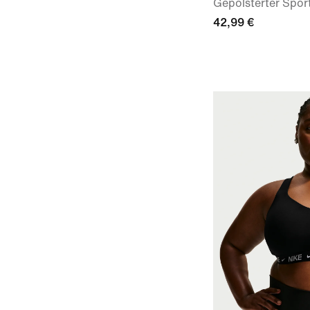
Gepolsterter Spor
42,99 €