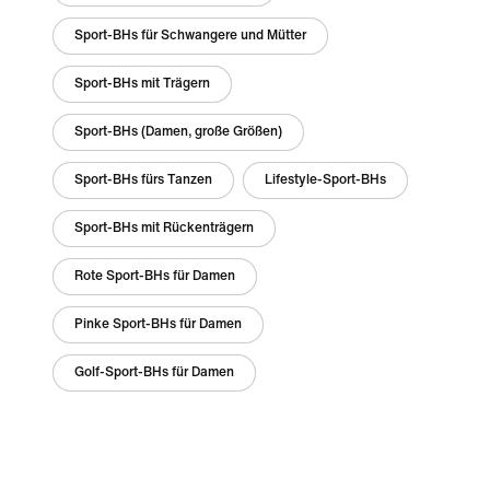
Sport-BHs für Schwangere und Mütter
Sport-BHs mit Trägern
Sport-BHs (Damen, große Größen)
Sport-BHs fürs Tanzen
Lifestyle-Sport-BHs
Sport-BHs mit Rückenträgern
Rote Sport-BHs für Damen
Pinke Sport-BHs für Damen
Golf-Sport-BHs für Damen