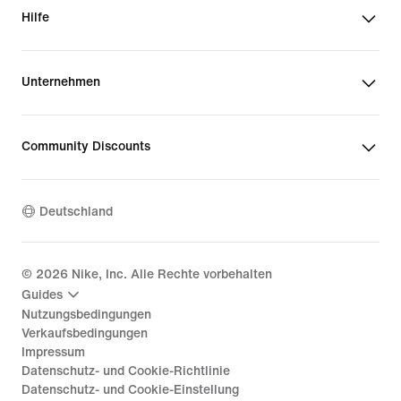
Hilfe
Unternehmen
Community Discounts
Deutschland
©
2026
Nike, Inc. Alle Rechte vorbehalten
Guides
Nutzungsbedingungen
Verkaufsbedingungen
Impressum
Datenschutz- und Cookie-Richtlinie
Datenschutz- und Cookie-Einstellung