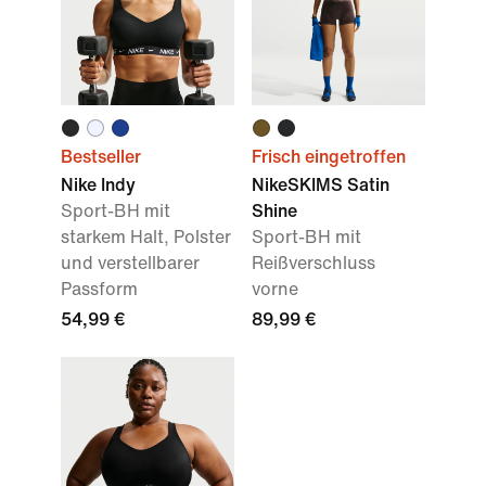
Bestseller
Frisch eingetroffen
Nike Indy
NikeSKIMS Satin
Sport-BH mit
Shine
starkem Halt, Polster
Sport-BH mit
und verstellbarer
Reißverschluss
Passform
vorne
54,99 €
89,99 €