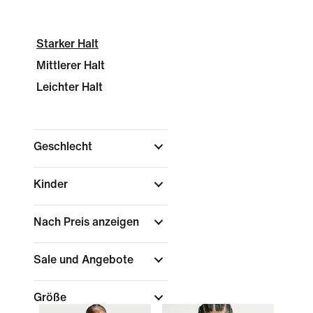
Starker Halt
Mittlerer Halt
Leichter Halt
Geschlecht
Kinder
Nach Preis anzeigen
Sale und Angebote
Größe