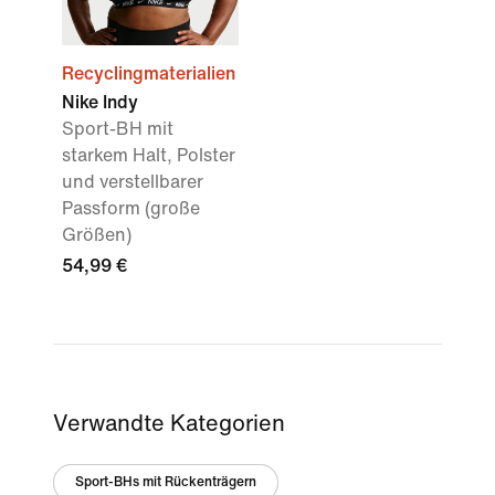
Recyclingmaterialien
Nike Indy
Sport-BH mit
starkem Halt, Polster
und verstellbarer
Passform (große
Größen)
54,99 €
Verwandte Kategorien
Sport-BHs mit Rückenträgern