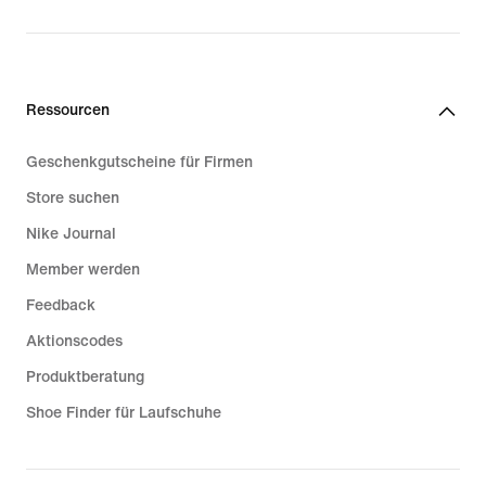
Ressourcen
Geschenkgutscheine für Firmen
Store suchen
Nike Journal
Member werden
Feedback
Aktionscodes
Produktberatung
Shoe Finder für Laufschuhe