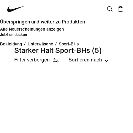
Überspringen und weiter zu Produkten
Alle Neuerscheinungen anzeigen
Jetzt entdecken
Bekleidung
/
Unterwäsche
/
Sport-BHs
Starker Halt Sport-BHs
(5)
Filter verbergen
Sortieren nach