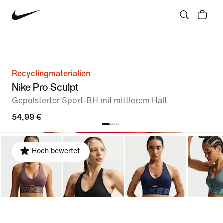
Recyclingmaterialien
Nike Pro Sculpt
Gepolsterter Sport-BH mit mittlerem Halt
54,99 €
Hoch bewertet