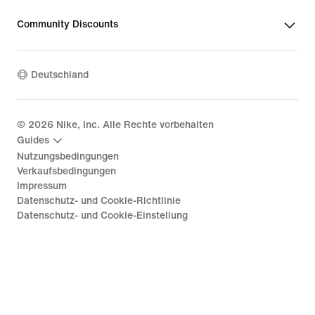
Community Discounts
Deutschland
©
2026
Nike, Inc. Alle Rechte vorbehalten
Guides
Nutzungsbedingungen
Verkaufsbedingungen
Impressum
Datenschutz- und Cookie-Richtlinie
Datenschutz- und Cookie-Einstellung