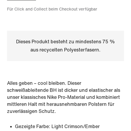
Für Click and Collect beim Checkout verfügbar
Dieses Produkt besteht zu mindestens 75 %
aus recycelten Polyesterfasern.
Alles geben – cool bleiben. Dieser
schweißableitende BH ist dicker und elastischer als
unser klassisches Nike Pro-Material und kombiniert
mittleren Halt mit herausnehmbaren Polstern für
zuverlässigen Schutz.
Gezeigte Farbe:
Light Crimson/Ember