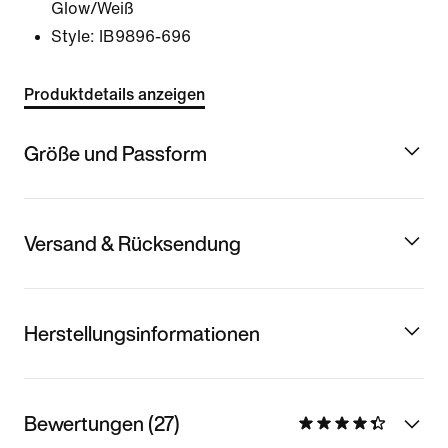
Glow/Weiß
Style:
IB9896-696
Produktdetails anzeigen
Größe und Passform
Versand & Rücksendung
Herstellungsinformationen
Bewertungen (27)