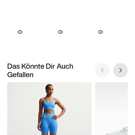
Das Könnte Dir Auch
Gefallen