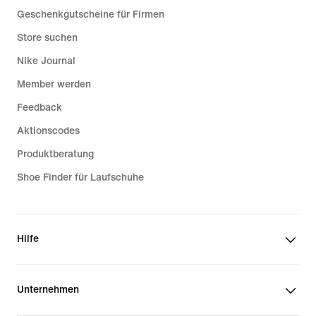
Geschenkgutscheine für Firmen
Store suchen
Nike Journal
Member werden
Feedback
Aktionscodes
Produktberatung
Shoe Finder für Laufschuhe
Hilfe
Unternehmen