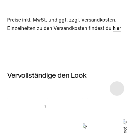
Preise inkl. MwSt. und ggf. zzgl. Versandkosten.
Einzelheiten zu den Versandkosten findest du
hier
Vervollständige den Look
Item 3 of 25
Modell anzeigen