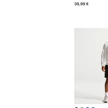
39,99 €