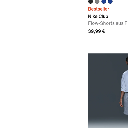
Bestseller
Nike Club
Flow-Shorts aus F
39,99 €