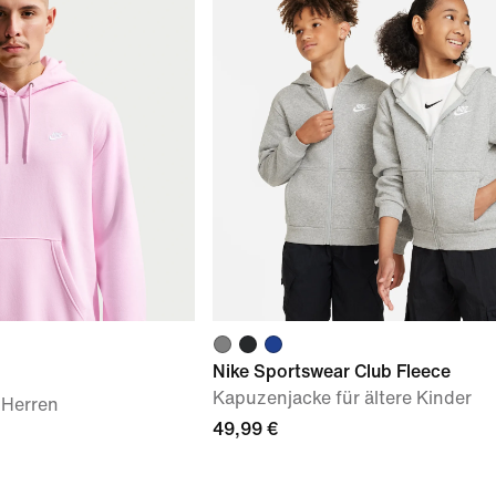
Nike Sportswear Club Fleece
Kapuzenjacke für ältere Kinder
 Herren
49,99 €