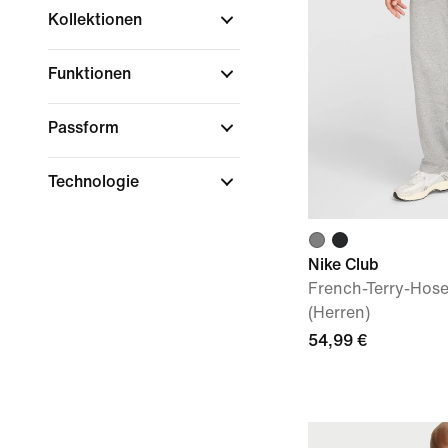
Kollektionen
Funktionen
Passform
Technologie
Nike Club
French-Terry-Hos
(Herren)
54,99 €