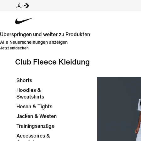
Überspringen und weiter zu Produkten
Alle Neuerscheinungen anzeigen
Jetzt entdecken
Club Fleece Kleidung
Shorts
Hoodies &
Sweatshirts
Hosen & Tights
Jacken & Westen
Trainingsanzüge
Accessoires &