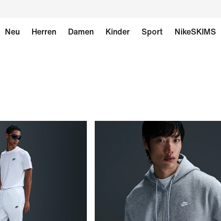
Neu
Herren
Damen
Kinder
Sport
NikeSKIMS