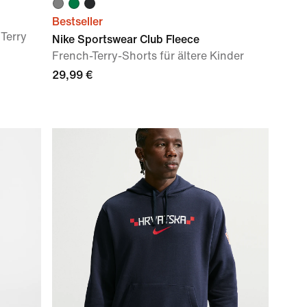
Bestseller
Terry
Nike Sportswear Club Fleece
French-Terry-Shorts für ältere Kinder
29,99 €