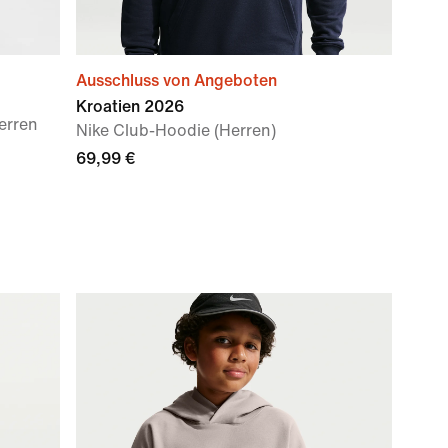
Ausschluss von Angeboten
Kroatien 2026
erren
Nike Club-Hoodie (Herren)
69,99 €