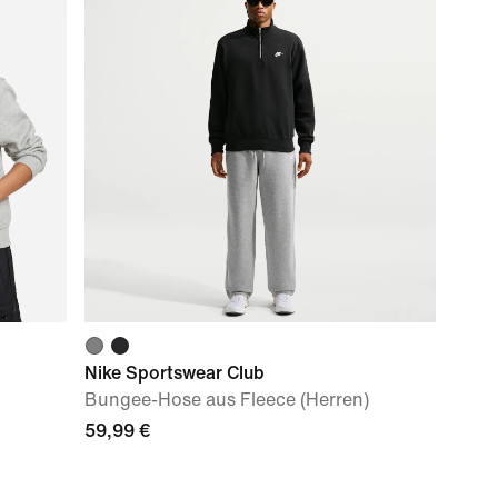
Nike Sportswear Club
Bungee-Hose aus Fleece (Herren)
59,99 €