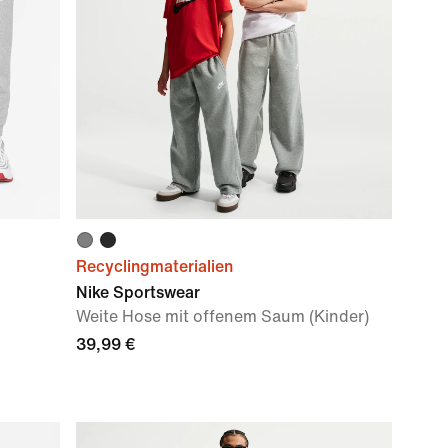
Recyclingmaterialien
Nike Sportswear
Weite Hose mit offenem Saum (Kinder)
39,99 €