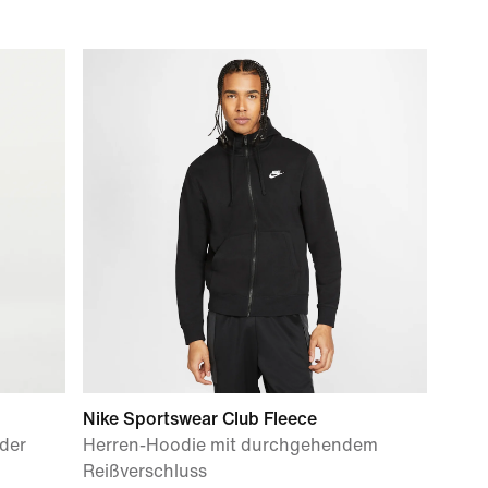
Nike Sportswear Club Fleece
nder
Herren-Hoodie mit durchgehendem
Reißverschluss