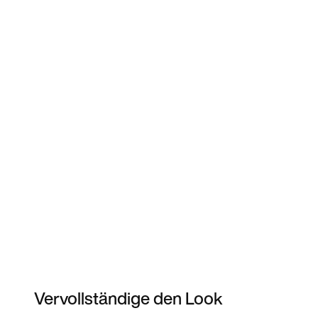
Vervollständige den Look