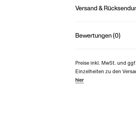
Versand & Rücksendu
Bewertungen (0)
Preise inkl. MwSt. und ggf
Einzelheiten zu den Versa
hier