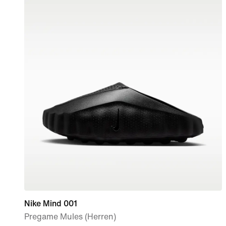
Nike Mind 001
Pregame Mules (Herren)