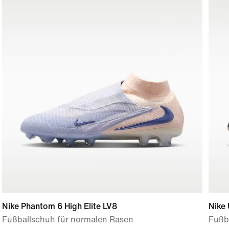
Nike Phantom 6 High Elite LV8
Nike 
Fußballschuh für normalen Rasen
Fußb