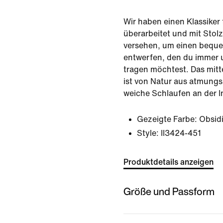
Wir haben einen Klassiker 
überarbeitet und mit Stolz
versehen, um einen beque
entwerfen, den du immer 
tragen möchtest. Das mitt
ist von Natur aus atmungs
weiche Schlaufen an der I
Gezeigte Farbe:
Obsid
Style:
II3424-451
Produktdetails anzeigen
Größe und Passform