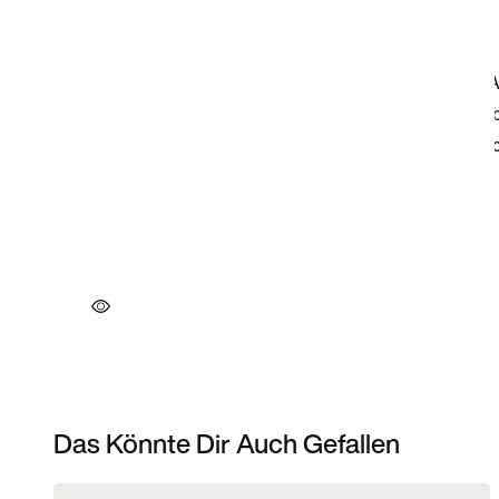
Das Könnte Dir Auch Gefallen