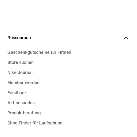
Ressourcen
Geschenkgutscheine für Firmen
Store suchen
Nike Journal
Member werden
Feedback
Aktionscodes
Produktberatung
Shoe Finder für Laufschuhe