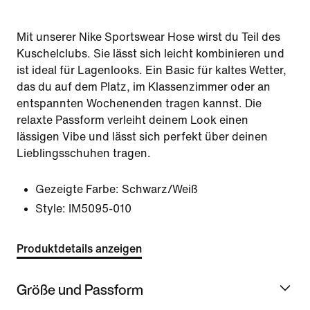
Mit unserer Nike Sportswear Hose wirst du Teil des
Kuschelclubs. Sie lässt sich leicht kombinieren und
ist ideal für Lagenlooks. Ein Basic für kaltes Wetter,
das du auf dem Platz, im Klassenzimmer oder an
entspannten Wochenenden tragen kannst. Die
relaxte Passform verleiht deinem Look einen
lässigen Vibe und lässt sich perfekt über deinen
Lieblingsschuhen tragen.
Gezeigte Farbe:
Schwarz/Weiß
Style:
IM5095-010
Produktdetails anzeigen
Größe und Passform