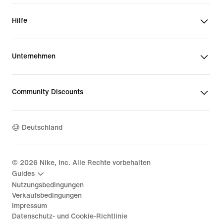
Hilfe
Unternehmen
Community Discounts
Deutschland
©
2026
Nike, Inc. Alle Rechte vorbehalten
Guides
Nutzungsbedingungen
Verkaufsbedingungen
Impressum
Datenschutz- und Cookie-Richtlinie