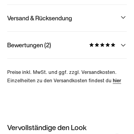
Versand & Rücksendung
Bewertungen (2)
Preise inkl. MwSt. und ggf. zzgl. Versandkosten.
Einzelheiten zu den Versandkosten findest du
hier
Vervollständige den Look