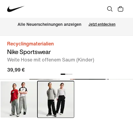
Alle Neuerscheinungen anzeigen
Jetzt entdecken
Recyclingmaterialien
Nike Sportswear
Weite Hose mit offenem Saum (Kinder)
39,99 €