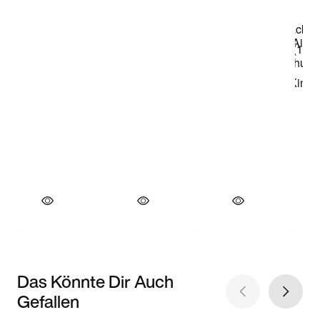
Das Könnte Dir Auch
Gefallen