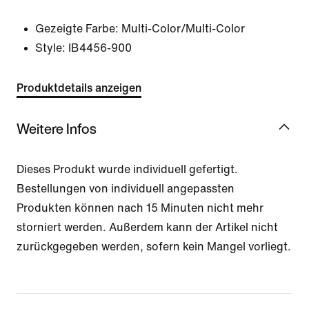
Gezeigte Farbe:
Multi-Color/Multi-Color
Style:
IB4456-900
Produktdetails anzeigen
Weitere Infos
Dieses Produkt wurde individuell gefertigt.
Bestellungen von individuell angepassten
Produkten können nach 15 Minuten nicht mehr
storniert werden. Außerdem kann der Artikel nicht
zurückgegeben werden, sofern kein Mangel vorliegt.