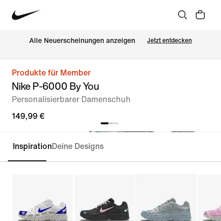
Alle Neuerscheinungen anzeigen
Jetzt entdecken
Produkte für Member
Nike P-6000 By You
Personalisierbarer Damenschuh
149,99 €
Inspiration
Deine Designs
Personalisieren