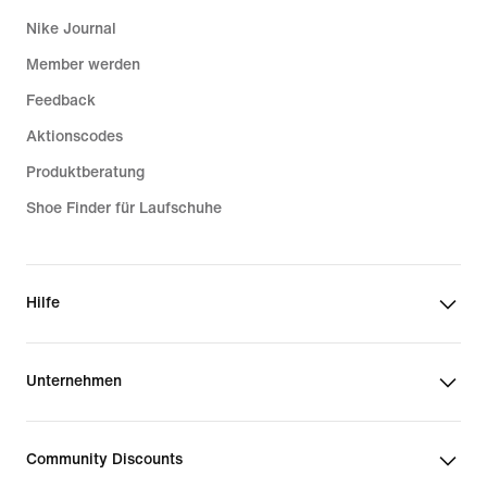
Nike Journal
Member werden
Feedback
Aktionscodes
Produktberatung
Shoe Finder für Laufschuhe
Hilfe
Unternehmen
Community Discounts