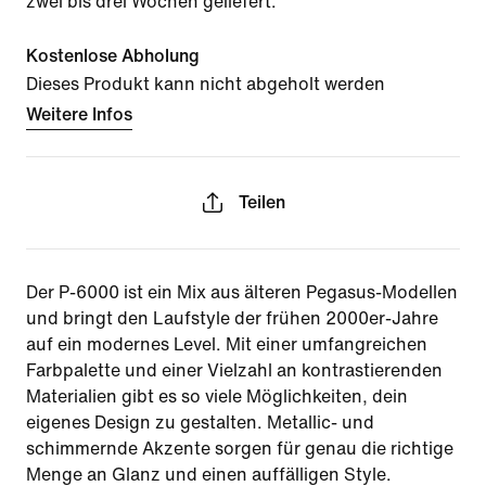
zwei bis drei Wochen geliefert.
Kostenlose Abholung
Dieses Produkt kann nicht abgeholt werden
Weitere Infos
Teilen
Der P-6000 ist ein Mix aus älteren Pegasus-Modellen
und bringt den Laufstyle der frühen 2000er-Jahre
auf ein modernes Level. Mit einer umfangreichen
Farbpalette und einer Vielzahl an kontrastierenden
Materialien gibt es so viele Möglichkeiten, dein
eigenes Design zu gestalten. Metallic- und
schimmernde Akzente sorgen für genau die richtige
Menge an Glanz und einen auffälligen Style.