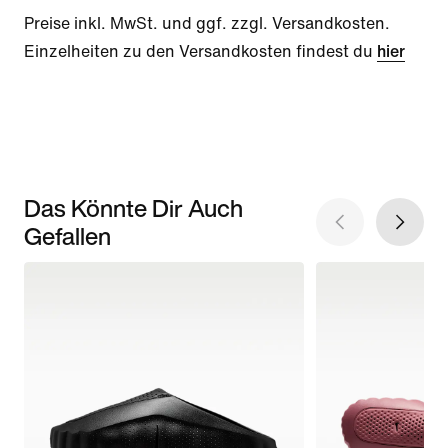
Preise inkl. MwSt. und ggf. zzgl. Versandkosten.
Einzelheiten zu den Versandkosten findest du
hier
Das Könnte Dir Auch
Gefallen