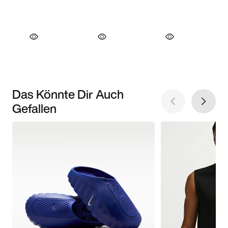
Das Könnte Dir Auch
Gefallen