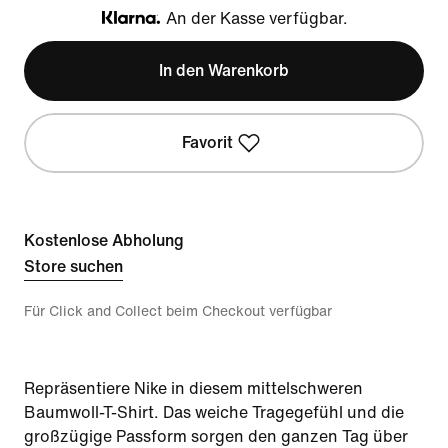
An der Kasse verfügbar.
Klarna
In den Warenkorb
Favorit
Kostenlose Abholung
Store suchen
Für Click and Collect beim Checkout verfügbar
Repräsentiere Nike in diesem mittelschweren
Baumwoll-T-Shirt. Das weiche Tragegefühl und die
großzügige Passform sorgen den ganzen Tag über