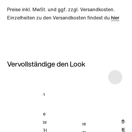
Preise inkl. MwSt. und ggf. zzgl. Versandkosten.
Einzelheiten zu den Versandkosten findest du
hier
Vervollständige den Look
Item 3 of 21
Modell anzeigen