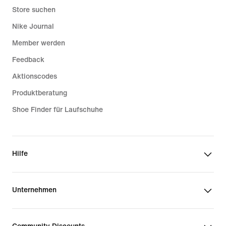
Store suchen
Nike Journal
Member werden
Feedback
Aktionscodes
Produktberatung
Shoe Finder für Laufschuhe
Hilfe
Unternehmen