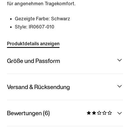
für angenehmen Tragekomfort.
Gezeigte Farbe:
Schwarz
Style:
IR0607-010
Produktdetails anzeigen
Größe und Passform
Versand & Rücksendung
Bewertungen (6)