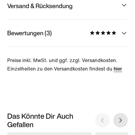
Versand & Rücksendung
Bewertungen (3)
Preise inkl. MwSt. und ggf. zzgl. Versandkosten.
Einzelheiten zu den Versandkosten findest du
hier
Das Könnte Dir Auch
Gefallen