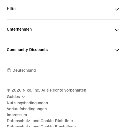
Hilfe
Unternehmen
Community Discounts
Deutschland
©
2026
Nike, Inc. Alle Rechte vorbehalten
Guides
Nutzungsbedingungen
Verkaufsbedingungen
Impressum
Datenschutz- und Cookie-Richtlinie
Datenschutz- und Cookie-Einstellung