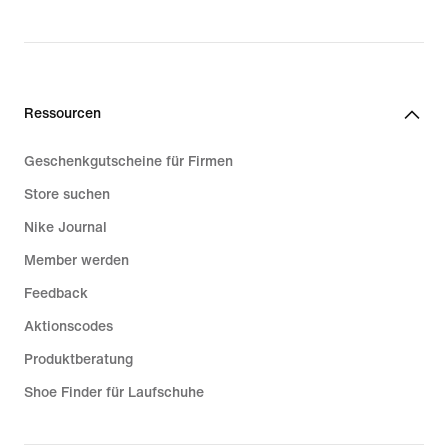
Ressourcen
Geschenkgutscheine für Firmen
Store suchen
Nike Journal
Member werden
Feedback
Aktionscodes
Produktberatung
Shoe Finder für Laufschuhe