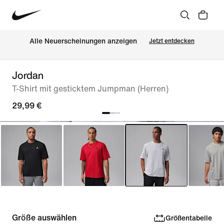
Alle Neuerscheinungen anzeigen
Jetzt entdecken
Jordan
T-Shirt mit gesticktem Jumpman (Herren)
29,99 €
Größe auswählen
Größentabelle