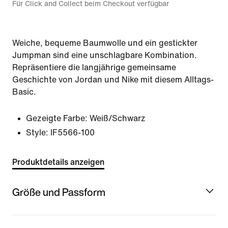
Für Click and Collect beim Checkout verfügbar
Weiche, bequeme Baumwolle und ein gestickter
Jumpman sind eine unschlagbare Kombination.
Repräsentiere die langjährige gemeinsame
Geschichte von Jordan und Nike mit diesem Alltags-
Basic.
Gezeigte Farbe:
Weiß/Schwarz
Style:
IF5566-100
Produktdetails anzeigen
Größe und Passform