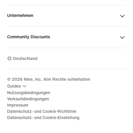
Unternehmen
Community Discounts
Deutschland
©
2026
Nike, Inc. Alle Rechte vorbehalten
Guides
Nutzungsbedingungen
Verkaufsbedingungen
Impressum
Datenschutz- und Cookie-Richtlinie
Datenschutz- und Cookie-Einstellung