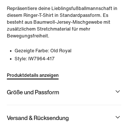
Repräsentiere deine Lieblingsfußballmannschaft in
diesem Ringer-T-Shirt in Standardpassform. Es
besteht aus Baumwoll-Jersey-Mischgewebe mit
zusätzlichem Stretchmaterial für mehr
Bewegungsfreiheit.
Gezeigte Farbe:
Old Royal
Style:
IW7964-417
Produktdetails anzeigen
Größe und Passform
Versand & Rücksendung