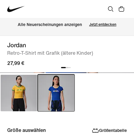
Alle Neuerscheinungen anzeigen
Jetzt entdecken
Jordan
Retro-T-Shirt mit Grafik (ältere Kinder)
27,99 €
Größe auswählen
Größentabelle