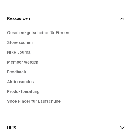
Ressourcen
Geschenkgutscheine für Firmen
Store suchen
Nike Journal
Member werden
Feedback
Aktionscodes
Produktberatung
Shoe Finder für Laufschuhe
Hilfe