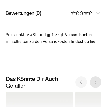
Bewertungen (0)
Preise inkl. MwSt. und ggf. zzgl. Versandkosten.
Einzelheiten zu den Versandkosten findest du
hier
Das Könnte Dir Auch
Gefallen