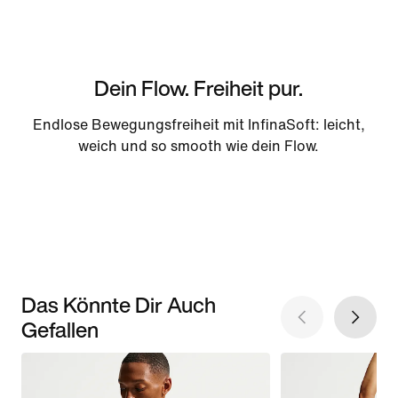
Dein Flow. Freiheit pur.
Endlose Bewegungsfreiheit mit InfinaSoft: leicht,
weich und so smooth wie dein Flow.
Das Könnte Dir Auch
Gefallen