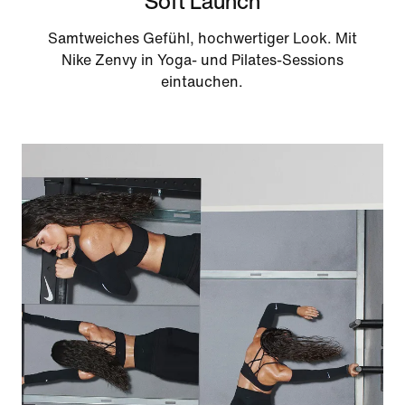
Soft Launch
Samtweiches Gefühl, hochwertiger Look. Mit
Nike Zenvy in Yoga- und Pilates-Sessions
eintauchen.