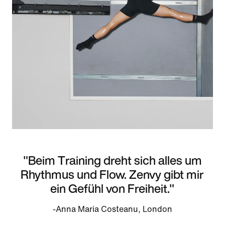
"Beim Training dreht sich alles um
Rhythmus und Flow. Zenvy gibt mir
ein Gefühl von Freiheit."
-Anna Maria Costeanu, London