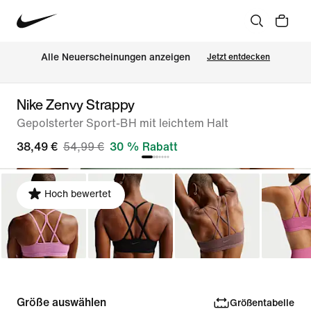
Alle Neuerscheinungen anzeigen
Jetzt entdecken
Nike Zenvy Strappy
Gepolsterter Sport-BH mit leichtem Halt
38,49 €
54,99 €
30 % Rabatt
Hoch bewertet
Größe auswählen
Größentabelle