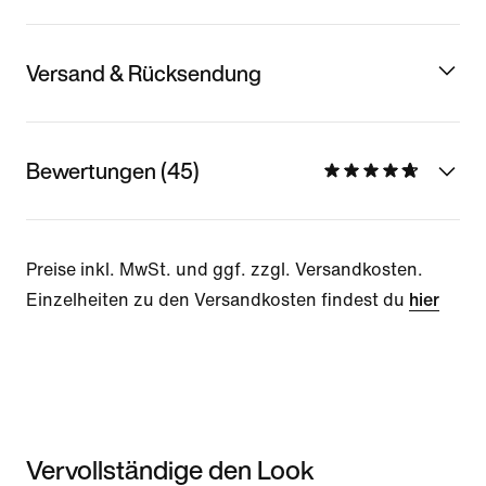
Versand & Rücksendung
Bewertungen (45)
Preise inkl. MwSt. und ggf. zzgl. Versandkosten.
Einzelheiten zu den Versandkosten findest du
hier
Vervollständige den Look