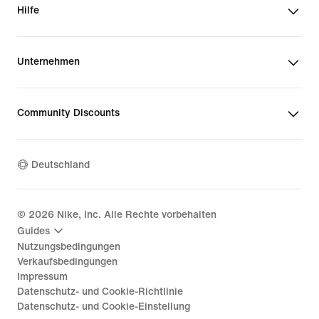
Hilfe
Unternehmen
Community Discounts
Deutschland
©
2026
Nike, Inc. Alle Rechte vorbehalten
Guides
Nutzungsbedingungen
Verkaufsbedingungen
Impressum
Datenschutz- und Cookie-Richtlinie
Datenschutz- und Cookie-Einstellung