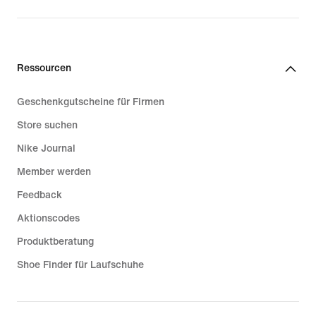
Ressourcen
Geschenkgutscheine für Firmen
Store suchen
Nike Journal
Member werden
Feedback
Aktionscodes
Produktberatung
Shoe Finder für Laufschuhe