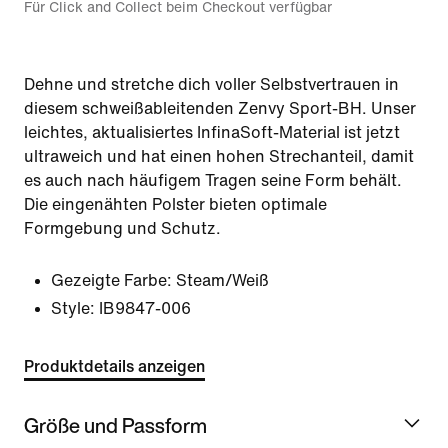
Für Click and Collect beim Checkout verfügbar
Dehne und stretche dich voller Selbstvertrauen in
diesem schweißableitenden Zenvy Sport-BH. Unser
leichtes, aktualisiertes InfinaSoft-Material ist jetzt
ultraweich und hat einen hohen Strechanteil, damit
es auch nach häufigem Tragen seine Form behält.
Die eingenähten Polster bieten optimale
Formgebung und Schutz.
Gezeigte Farbe:
Steam/Weiß
Style:
IB9847-006
Produktdetails anzeigen
Größe und Passform