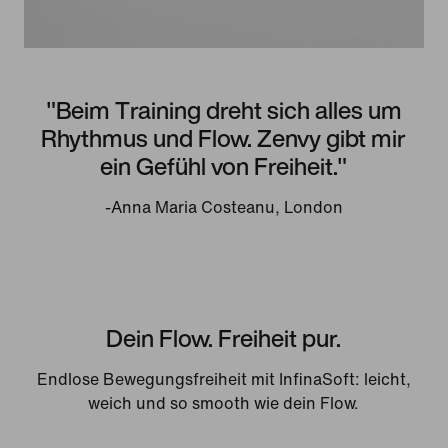
"Beim Training dreht sich alles um
Rhythmus und Flow. Zenvy gibt mir
ein Gefühl von Freiheit."
-Anna Maria Costeanu, London
Dein Flow. Freiheit pur.
Endlose Bewegungsfreiheit mit InfinaSoft: leicht,
weich und so smooth wie dein Flow.