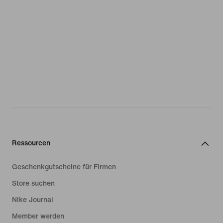
Ressourcen
Geschenkgutscheine für Firmen
Store suchen
Nike Journal
Member werden