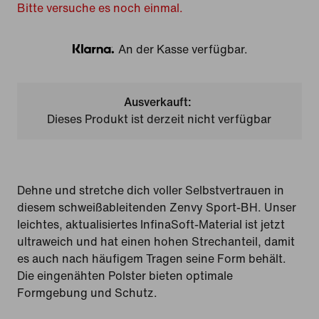
Bitte versuche es noch einmal.
An der Kasse verfügbar.
Klarna
Ausverkauft:
Dieses Produkt ist derzeit nicht verfügbar
Dehne und stretche dich voller Selbstvertrauen in
diesem schweißableitenden Zenvy Sport-BH. Unser
leichtes, aktualisiertes InfinaSoft-Material ist jetzt
ultraweich und hat einen hohen Strechanteil, damit
es auch nach häufigem Tragen seine Form behält.
Die eingenähten Polster bieten optimale
Formgebung und Schutz.