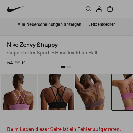
Alle Neuerscheinungen anzeigen
Jetzt entdecken
Nike Zenvy Strappy
Gepolsterter Sport-BH mit leichtem Halt
54,99 €
Beim Laden dieser Seite ist ein Fehler aufgetreten.