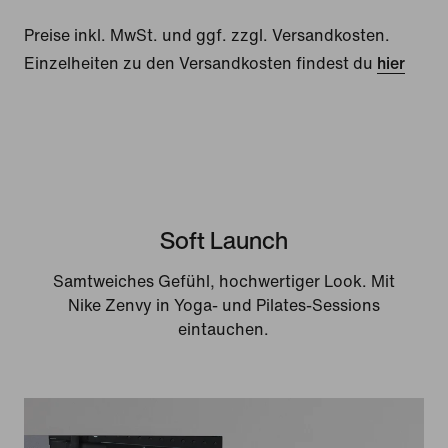
Preise inkl. MwSt. und ggf. zzgl. Versandkosten.
Einzelheiten zu den Versandkosten findest du
hier
Soft Launch
Samtweiches Gefühl, hochwertiger Look. Mit
Nike Zenvy in Yoga- und Pilates-Sessions
eintauchen.