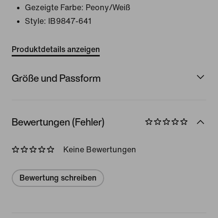
Gezeigte Farbe:
Peony/Weiß
Style:
IB9847-641
Produktdetails anzeigen
Größe und Passform
Bewertungen (Fehler)
Keine Bewertungen
Bewertung schreiben