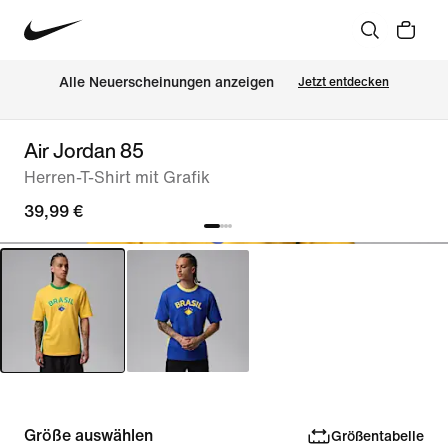
Alle Neuerscheinungen anzeigen
Jetzt entdecken
Air Jordan 85
Herren-T-Shirt mit Grafik
39,99 €
Größe auswählen
Größentabelle