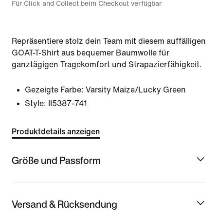
Für Click and Collect beim Checkout verfügbar
Repräsentiere stolz dein Team mit diesem auffälligen
GOAT-T-Shirt aus bequemer Baumwolle für
ganztägigen Tragekomfort und Strapazierfähigkeit.
Gezeigte Farbe:
Varsity Maize/Lucky Green
Style:
II5387-741
Produktdetails anzeigen
Größe und Passform
Versand & Rücksendung