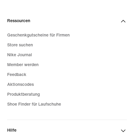
Ressourcen
Geschenkgutscheine für Firmen
Store suchen
Nike Journal
Member werden
Feedback
Aktionscodes
Produktberatung
Shoe Finder für Laufschuhe
Hilfe