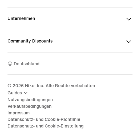
Unternehmen
Community Discounts
Deutschland
©
2026
Nike, Inc. Alle Rechte vorbehalten
Guides
Nutzungsbedingungen
Verkaufsbedingungen
Impressum
Datenschutz- und Cookie-Richtlinie
Datenschutz- und Cookie-Einstellung