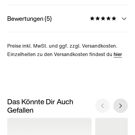
Bewertungen (5)
Preise inkl. MwSt. und ggf. zzgl. Versandkosten.
Einzelheiten zu den Versandkosten findest du
hier
Das Könnte Dir Auch
Gefallen