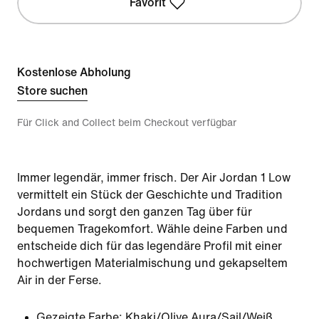
Favorit
Kostenlose Abholung
Store suchen
Für Click and Collect beim Checkout verfügbar
Immer legendär, immer frisch. Der Air Jordan 1 Low
vermittelt ein Stück der Geschichte und Tradition
Jordans und sorgt den ganzen Tag über für
bequemen Tragekomfort. Wähle deine Farben und
entscheide dich für das legendäre Profil mit einer
hochwertigen Materialmischung und gekapseltem
Air in der Ferse.
Gezeigte Farbe:
Khaki/Olive Aura/Sail/Weiß