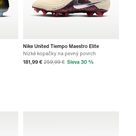
Nike United Tiempo Maestro Elite
Nízké kopačky na pevný povrch
181,99 €
259,99 €
Sleva 30 %