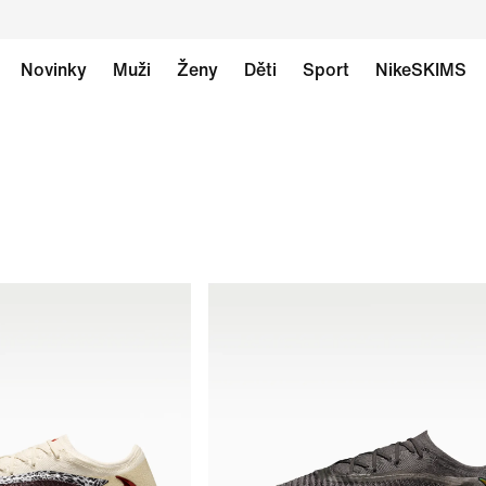
Novinky
Muži
Ženy
Děti
Sport
NikeSKIMS