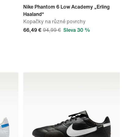
Nike Phantom 6 Low Academy „Erling
Haaland“
Kopačky na různé povrchy
66,49 €
94,99 €
Sleva 30 %