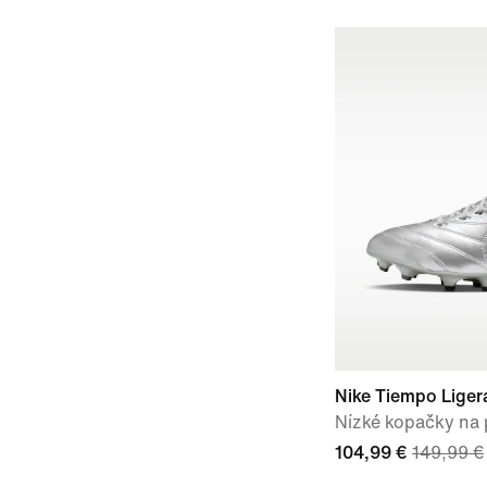
Nike Tiempo Liger
Nízké kopačky na
104,99 €
149,99 €