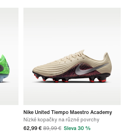
Nike United Tiempo Maestro Academy
Nízké kopačky na různé povrchy
62,99 €
89,99 €
Sleva 30 %