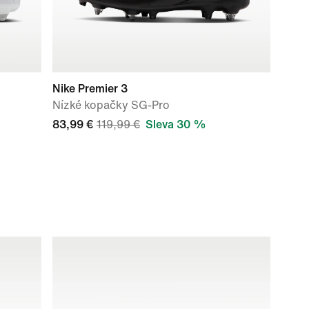
Nike Premier 3
Nízké kopačky SG-Pro
83,99 €
119,99 €
Sleva 30 %