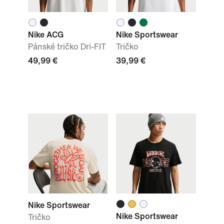
Nike ACG
Nike Sportswear
Pánské tričko Dri-FIT
Tričko
49,99 €
39,99 €
Nike Sportswear
Nike Sportswear
Tričko