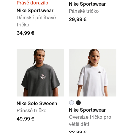
Právě dorazilo
Nike Sportswear
Nike Sportswear
Pánské tričko
Dámské přiléhavé
29,99 €
tričko
34,99 €
Nike Solo Swoosh
Nike Sportswear
Pánské tričko
Oversize tričko pro
49,99 €
větší děti
22,99 €