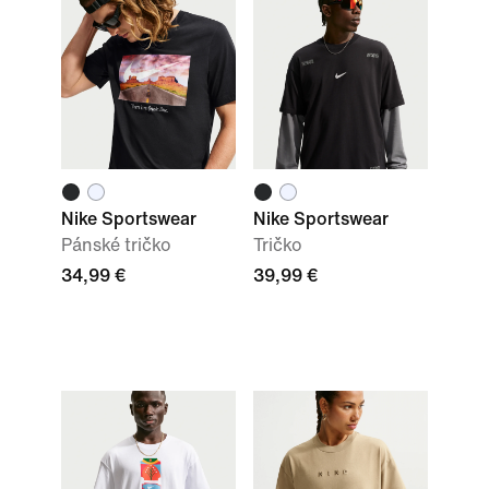
Nike Sportswear
Nike Sportswear
Pánské tričko
Tričko
34,99 €
39,99 €