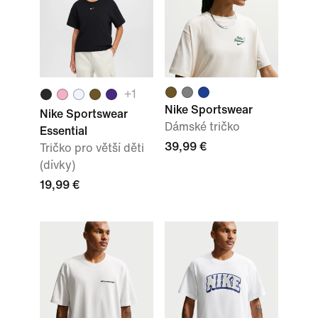
+
1
Nike Sportswear
Nike Sportswear
Dámské tričko
Essential
39,99 €
Tričko pro větší děti
(dívky)
19,99 €