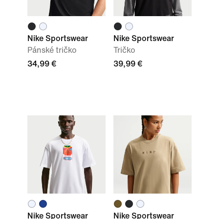
Nike Sportswear
Nike Sportswear
Pánské tričko
Tričko
34,99 €
39,99 €
Nike Sportswear
Nike Sportswear