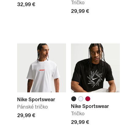
Tričko
32,99 €
29,99 €
Nike Sportswear
Nike Sportswear
Pánské tričko
Tričko
29,99 €
29,99 €