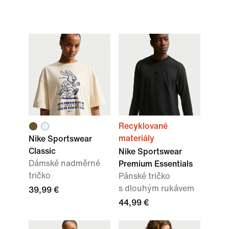
Recyklované
materiály
Nike Sportswear
Classic
Nike Sportswear
Dámské nadměrné
Premium Essentials
tričko
Pánské tričko
s dlouhým rukávem
39,99 €
44,99 €