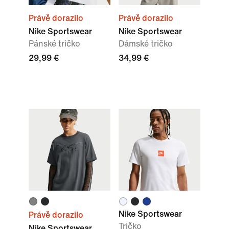
Právě dorazilo
Právě dorazilo
Nike Sportswear
Nike Sportswear
Pánské tričko
Dámské tričko
29,99 €
34,99 €
Nike Sportswear
Právě dorazilo
Tričko
Nike Sportswear