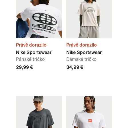
Právě dorazilo
Právě dorazilo
Nike Sportswear
Nike Sportswear
Pánské tričko
Dámské tričko
29,99 €
34,99 €