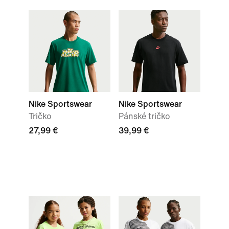
Nike Sportswear
Nike Sportswear
Tričko
Pánské tričko
27,99 €
39,99 €