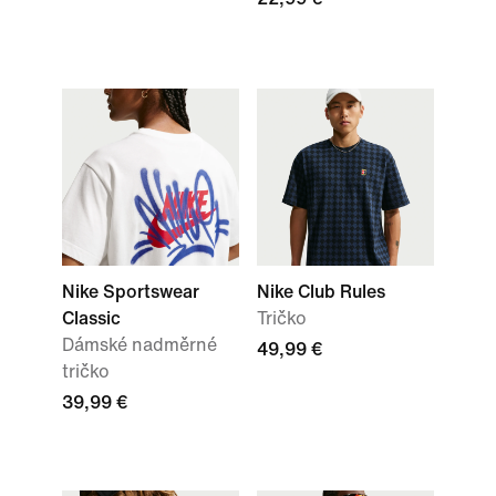
Nike Sportswear
Nike Club Rules
Classic
Tričko
Dámské nadměrné
49,99 €
tričko
39,99 €