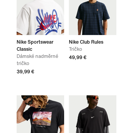
Nike Sportswear
Nike Club Rules
Classic
Tričko
Dámské nadměrné
49,99 €
tričko
39,99 €