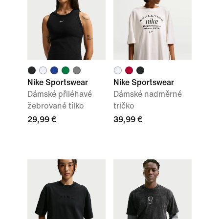
Nike Sportswear
Nike Sportswear
Dámské přiléhavé
Dámské nadměrné
žebrované tílko
tričko
29,99 €
39,99 €