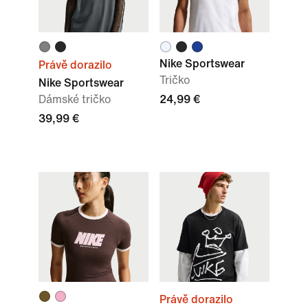
Nike Sportswear
Právě dorazilo
Tričko
Nike Sportswear
Dámské tričko
24,99 €
39,99 €
Právě dorazilo