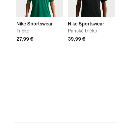
Nike Sportswear
Nike Sportswear
Tričko
Pánské tričko
27,99 €
39,99 €