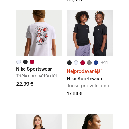
+
11
Nike Sportswear
Nejprodávanější
Tričko pro větší děti
Nike Sportswear
22,99 €
Tričko pro větší děti
17,99 €