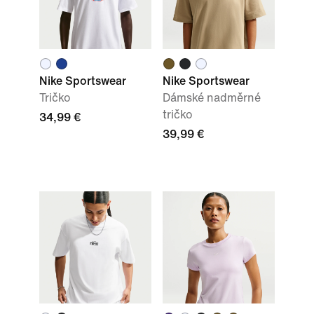
Nike Sportswear
Nike Sportswear
Tričko
Dámské nadměrné
tričko
34,99 €
39,99 €