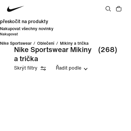
přeskočit na produkty
Nakupovat všechny novinky
Nakupovat
Nike Sportswear
/
Oblečení
/
Mikiny a trička
Nike Sportswear Mikiny
(268)
a trička
Skrýt filtry
Řadit podle