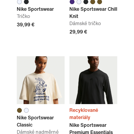
Nike Sportswear
Nike Sportswear Chill
Tričko
Knit
Dámské tričko
39,99 €
29,99 €
Recyklované
materiály
Nike Sportswear
Classic
Nike Sportswear
Dámské nadměrné
Premium Essentials