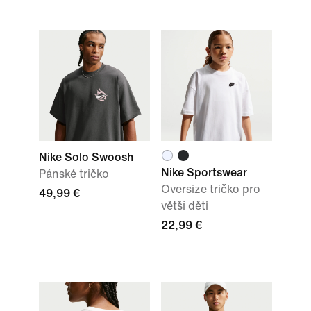
Nike Solo Swoosh
Nike Sportswear
Pánské tričko
Oversize tričko pro
49,99 €
větší děti
22,99 €