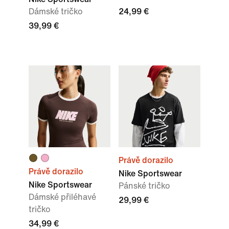
Dámské tričko
24,99 €
39,99 €
Právě dorazilo
Právě dorazilo
Nike Sportswear
Nike Sportswear
Pánské tričko
Dámské přiléhavé
29,99 €
tričko
34,99 €