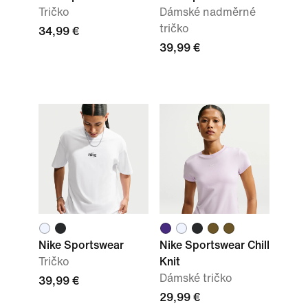
Tričko
Dámské nadměrné
tričko
34,99 €
39,99 €
Nike Sportswear
Nike Sportswear Chill
Tričko
Knit
Dámské tričko
39,99 €
29,99 €