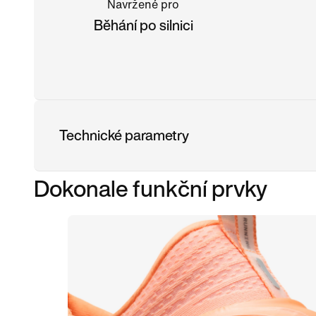
Navržené pro
Běhání po silnici
Technické parametry
Dokonale funkční prvky