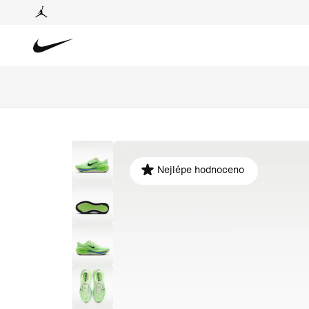
Nejlépe hodnoceno