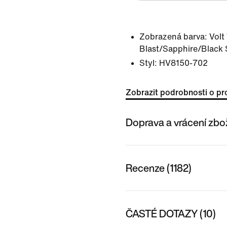
Zobrazená barva:
Volt
Blast/Sapphire/Black
Styl:
HV8150-702
Zobrazit podrobnosti o pr
Doprava a vrácení zbo
Recenze (1182)
ČASTÉ DOTAZY (10)