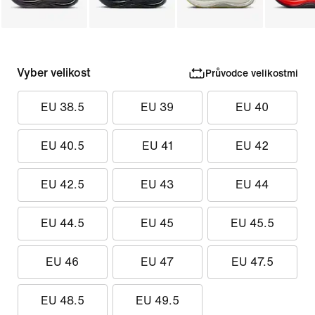
Vyber velikost
Průvodce velikostmi
EU 38.5
EU 39
EU 40
EU 40.5
EU 41
EU 42
EU 42.5
EU 43
EU 44
EU 44.5
EU 45
EU 45.5
EU 46
EU 47
EU 47.5
EU 48.5
EU 49.5