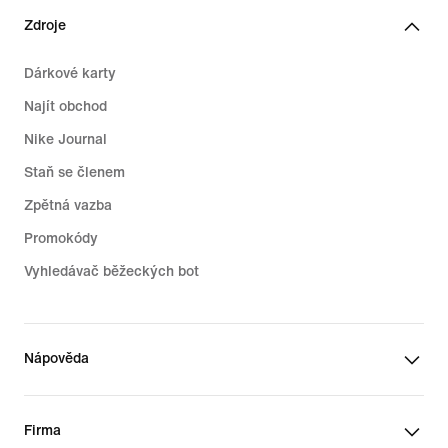
Zdroje
Dárkové karty
Najít obchod
Nike Journal
Staň se členem
Zpětná vazba
Promokódy
Vyhledávač běžeckých bot
Nápověda
Firma