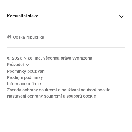
Komunitní slevy
Česká republika
©
2026
Nike, Inc. Všechna práva vyhrazena
Průvodci
Podmínky používání
Prodejní podmínky
Informace o firmě
Zásady ochrany soukromí a používání souborů cookie
Nastavení ochrany soukromí a souborů cookie