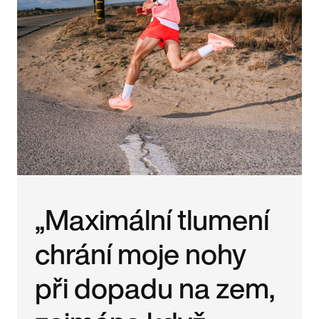
„Maximální tlumení
chrání moje nohy
při dopadu na zem,