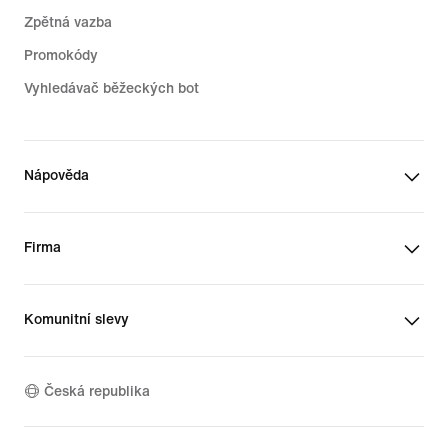
Zpětná vazba
Promokódy
Vyhledávač běžeckých bot
Nápověda
Firma
Komunitní slevy
Česká republika