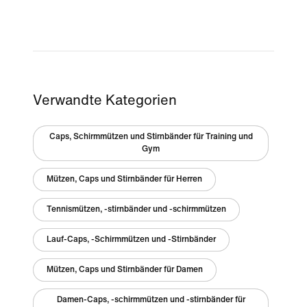
Verwandte Kategorien
Caps, Schirmmützen und Stirnbänder für Training und
Gym
Mützen, Caps und Stirnbänder für Herren
Tennismützen, -stirnbänder und -schirmmützen
Lauf-Caps, -Schirmmützen und -Stirnbänder
Mützen, Caps und Stirnbänder für Damen
Damen-Caps, -schirmmützen und -stirnbänder für