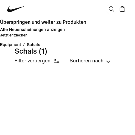
Überspringen und weiter zu Produkten
Alle Neuerscheinungen anzeigen
Jetzt entdecken
Equipment
/
Schals
Schals
(1)
Filter verbergen
Sortieren nach