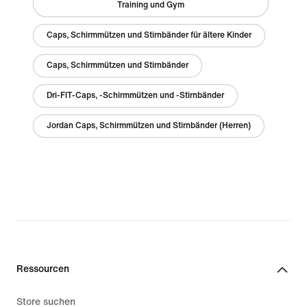
Training und Gym
Caps, Schirmmützen und Stirnbänder für ältere Kinder
Caps, Schirmmützen und Stirnbänder
Dri-FIT-Caps, -Schirmmützen und -Stirnbänder
Jordan Caps, Schirmmützen und Stirnbänder (Herren)
Ressourcen
Store suchen