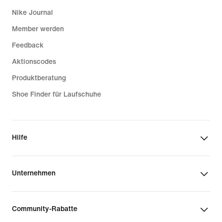
Nike Journal
Member werden
Feedback
Aktionscodes
Produktberatung
Shoe Finder für Laufschuhe
Hilfe
Unternehmen
Community-Rabatte