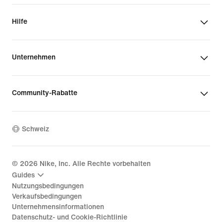
Hilfe
Unternehmen
Community-Rabatte
Schweiz
©
2026
Nike, Inc. Alle Rechte vorbehalten
Guides
Nutzungsbedingungen
Verkaufsbedingungen
Unternehmensinformationen
Datenschutz- und Cookie-Richtlinie