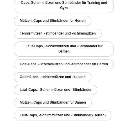
Caps, Schirmmützen und Stirnbänder für Training und
Gym
Mützen, Caps und Stirnbänder für Herren
Tennismützen, -stirnbänder und -schirmmützen
Lauf-Caps, -Schirmmützen und -Stirnbänder für
Damen
Golf-Caps, -Schirmmützen und -Stirnbänder für Herren
Golfmützen, -schirmmützen und -kappen
Lauf-Caps, -Schirmmützen und -Stirnbänder
Mützen, Caps und Stirnbänder für Damen
Lauf-Caps, -Schirmmützen und -Stirnbänder (Herren)