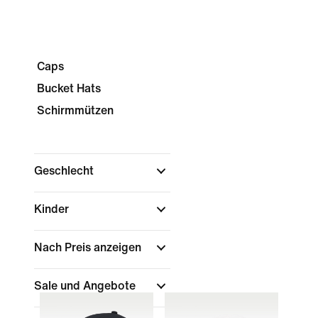
Caps
Bucket Hats
Schirmmützen
Geschlecht
Kinder
Nach Preis anzeigen
Sale und Angebote