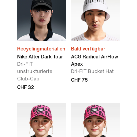
Recyclingmaterialien
Bald verfügbar
Nike After Dark Tour
ACG Radical AirFlow
Dri-FIT
Apex
unstrukturierte
Dri-FIT Bucket Hat
Club-Cap
CHF 75
CHF 32