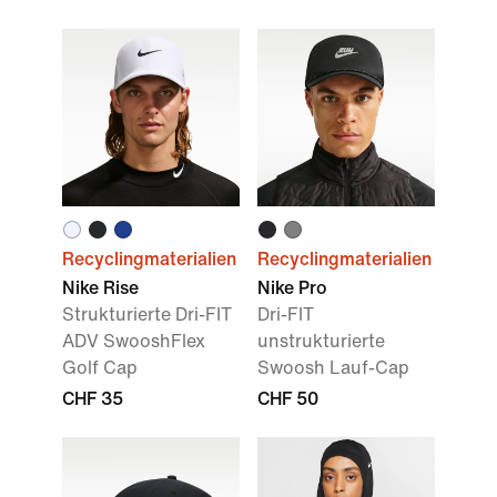
Recyclingmaterialien
Recyclingmaterialien
Nike Rise
Nike Pro
Strukturierte Dri-FIT
Dri-FIT
ADV SwooshFlex
unstrukturierte
Golf Cap
Swoosh Lauf-Cap
CHF 35
CHF 50