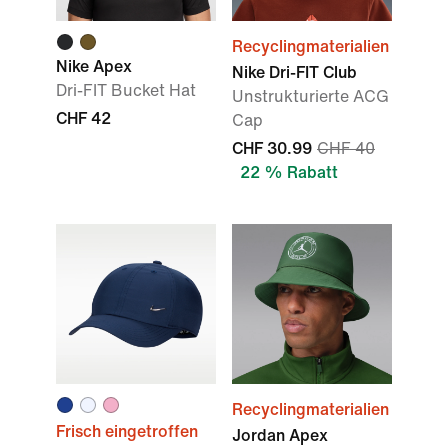
Recyclingmaterialien
Nike Apex
Nike Dri-FIT Club
Dri-FIT Bucket Hat
Unstrukturierte ACG
CHF 42
Cap
CHF 30.99
CHF 40
22 % Rabatt
Recyclingmaterialien
Frisch eingetroffen
Jordan Apex