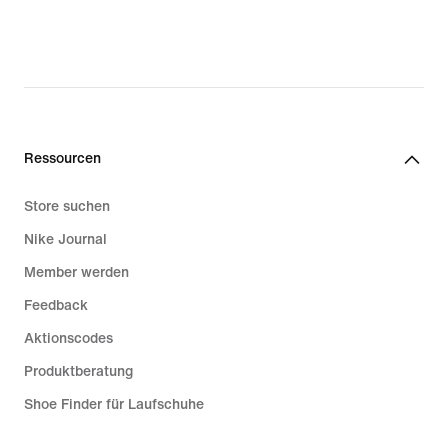
Ressourcen
Store suchen
Nike Journal
Member werden
Feedback
Aktionscodes
Produktberatung
Shoe Finder für Laufschuhe