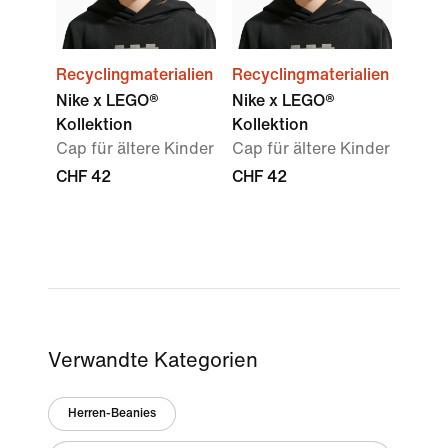
Recyclingmaterialien
Recyclingmaterialien
Nike x LEGO®
Nike x LEGO®
Kollektion
Kollektion
Cap für ältere Kinder
Cap für ältere Kinder
CHF 42
CHF 42
Verwandte Kategorien
Herren-Beanies