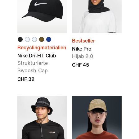
Bestseller
Recyclingmaterialien
Nike Pro
Nike Dri-FIT Club
Hijab 2.0
Strukturierte
CHF 45
Swoosh-Cap
CHF 32