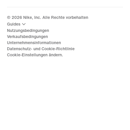
©
2026
Nike, Inc. Alle Rechte vorbehalten
Guides
Nutzungsbedingungen
Verkaufsbedingungen
Unternehmensinformationen
Datenschutz- und Cookie-Richtlinie
Cookie-Einstellungen ändern.