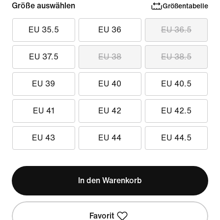
Größe auswählen
Größentabelle
EU 35.5
EU 36
EU 36.5
EU 37.5
EU 38
EU 38.5
EU 39
EU 40
EU 40.5
EU 41
EU 42
EU 42.5
EU 43
EU 44
EU 44.5
In den Warenkorb
Favorit