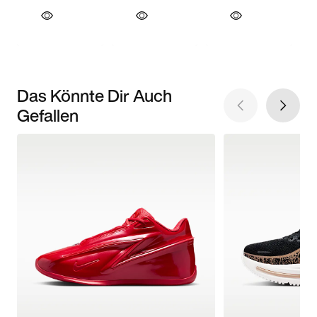
Das Könnte Dir Auch
Gefallen