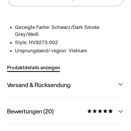
Gezeigte Farbe:
Schwarz/Dark Smoke
Grey/Weiß
Style:
HV9273-002
Ursprungsland/-region: Vietnam
Produktdetails anzeigen
Versand & Rücksendung
Bewertungen (20)