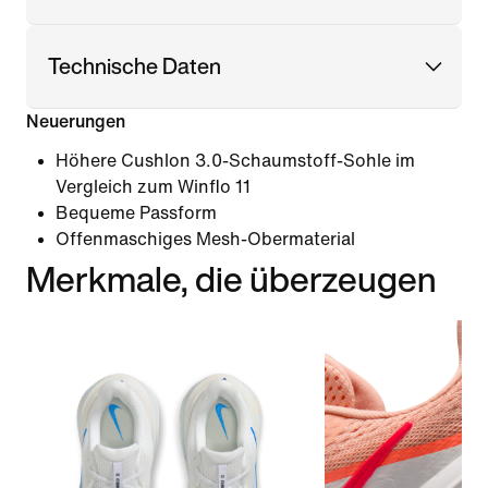
Technische Daten
Neuerungen
Höhere Cushlon 3.0-Schaumstoff-Sohle im
Vergleich zum Winflo 11
Bequeme Passform
Offenmaschiges Mesh-Obermaterial
Merkmale, die überzeugen