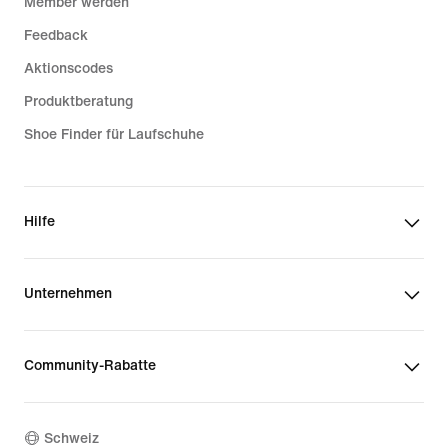
Member werden
Feedback
Aktionscodes
Produktberatung
Shoe Finder für Laufschuhe
Hilfe
Unternehmen
Community-Rabatte
Schweiz