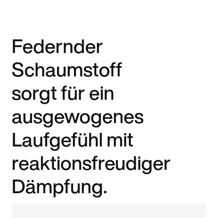
Federnder
Schaumstoff
sorgt für ein
ausgewogenes
Laufgefühl mit
reaktionsfreudiger
Dämpfung.