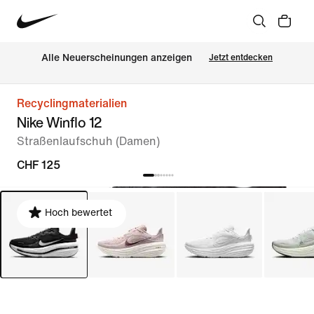
Alle Neuerscheinungen anzeigen
Jetzt entdecken
Recyclingmaterialien
Nike Winflo 12
Straßenlaufschuh (Damen)
CHF 125
Hoch bewertet