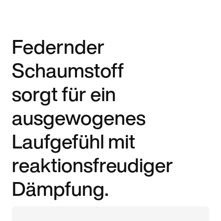
Federnder
Schaumstoff
sorgt für ein
ausgewogenes
Laufgefühl mit
reaktionsfreudiger
Dämpfung.