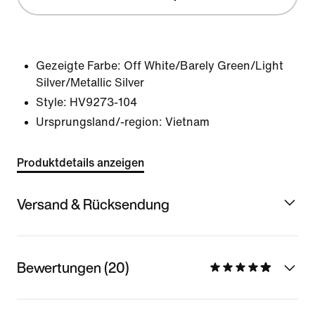
Gezeigte Farbe:
Off White/Barely Green/Light
Silver/Metallic Silver
Style:
HV9273-104
Ursprungsland/-region: Vietnam
Produktdetails anzeigen
Versand & Rücksendung
Bewertungen (20)