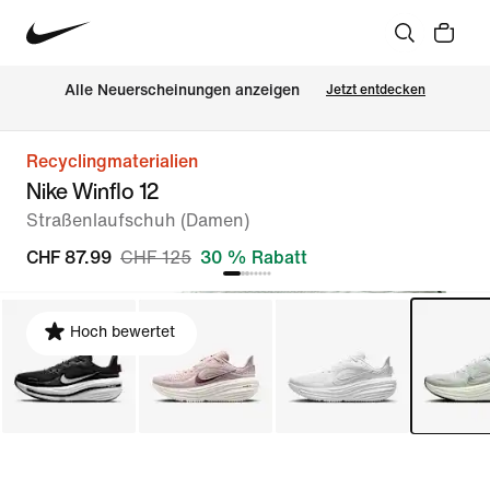
Alle Neuerscheinungen anzeigen
Jetzt entdecken
Recyclingmaterialien
Nike Winflo 12
Straßenlaufschuh (Damen)
CHF 87.99
CHF 125
30 % Rabatt
Hoch bewertet