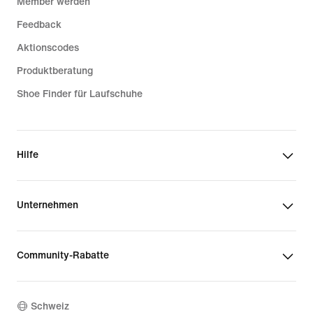
Member werden
Feedback
Aktionscodes
Produktberatung
Shoe Finder für Laufschuhe
Hilfe
Unternehmen
Community-Rabatte
Schweiz