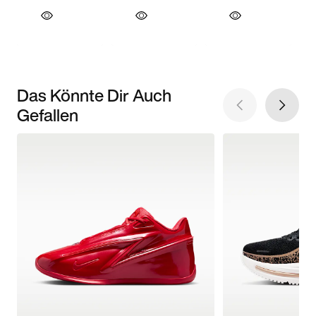
Das Könnte Dir Auch
Gefallen