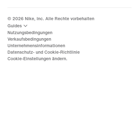
©
2026
Nike, Inc. Alle Rechte vorbehalten
Guides
Nutzungsbedingungen
Verkaufsbedingungen
Unternehmensinformationen
Datenschutz- und Cookie-Richtlinie
Cookie-Einstellungen ändern.