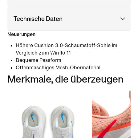
Technische Daten
Neuerungen
Höhere Cushlon 3.0-Schaumstoff-Sohle im
Vergleich zum Winflo 11
Bequeme Passform
Offenmaschiges Mesh-Obermaterial
Merkmale, die überzeugen