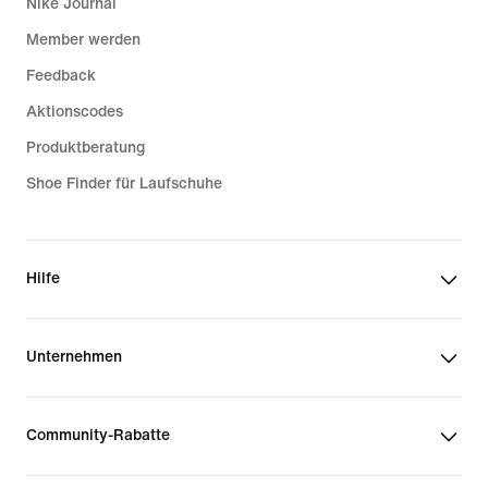
Nike Journal
Member werden
Feedback
Aktionscodes
Produktberatung
Shoe Finder für Laufschuhe
Hilfe
Unternehmen
Community-Rabatte