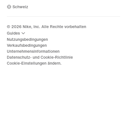
Schweiz
©
2026
Nike, Inc. Alle Rechte vorbehalten
Guides
Nutzungsbedingungen
Verkaufsbedingungen
Unternehmensinformationen
Datenschutz- und Cookie-Richtlinie
Cookie-Einstellungen ändern.