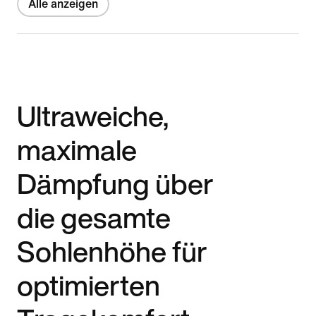
Alle anzeigen
Ultraweiche,
maximale
Dämpfung über
die gesamte
Sohlenhöhe für
optimierten