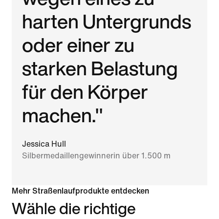
harten Untergrunds
oder einer zu
starken Belastung
für den Körper
machen."
Jessica Hull
Silbermedaillengewinnerin über 1.500 m
Mehr Straßenlaufprodukte entdecken
Wähle die richtige