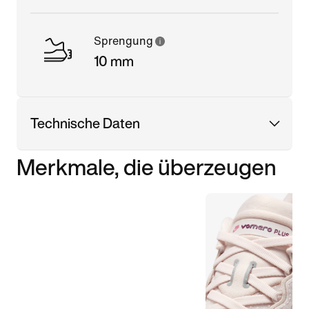
Sprengung
10 mm
Technische Daten
Merkmale, die überzeugen