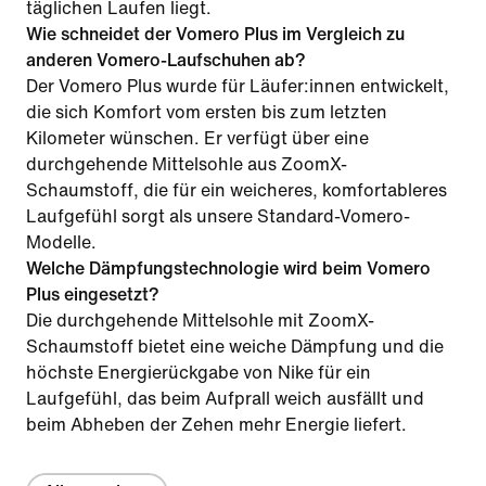
täglichen Laufen liegt.
Wie schneidet der Vomero Plus im Vergleich zu
anderen Vomero-Laufschuhen ab?
Der Vomero Plus wurde für Läufer:innen entwickelt,
die sich Komfort vom ersten bis zum letzten
Kilometer wünschen. Er verfügt über eine
durchgehende Mittelsohle aus ZoomX-
Schaumstoff, die für ein weicheres, komfortableres
Laufgefühl sorgt als unsere Standard-Vomero-
Modelle.
Welche Dämpfungstechnologie wird beim Vomero
Plus eingesetzt?
Die durchgehende Mittelsohle mit ZoomX-
Schaumstoff bietet eine weiche Dämpfung und die
höchste Energierückgabe von Nike für ein
Laufgefühl, das beim Aufprall weich ausfällt und
beim Abheben der Zehen mehr Energie liefert.