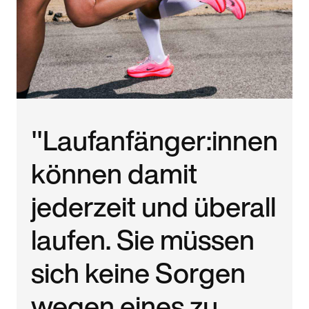
"Laufanfänger:innen
können damit
jederzeit und überall
laufen. Sie müssen
sich keine Sorgen
wegen eines zu