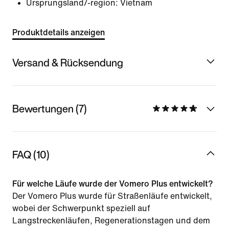
Ursprungsland/-region: Vietnam
Produktdetails anzeigen
Versand & Rücksendung
Bewertungen (7)
FAQ (10)
Für welche Läufe wurde der Vomero Plus entwickelt?
Der Vomero Plus wurde für Straßenläufe entwickelt,
wobei der Schwerpunkt speziell auf
Langstreckenläufen, Regenerationstagen und dem