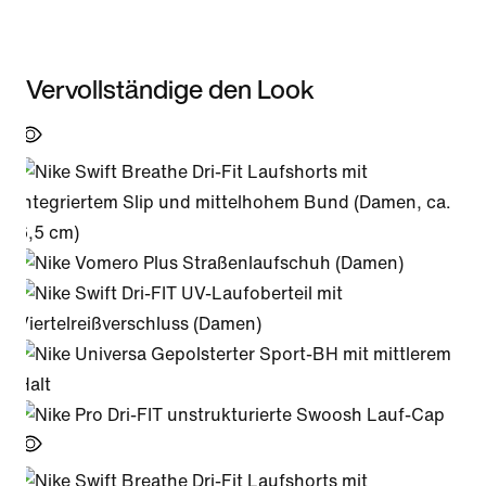
Vervollständige den Look