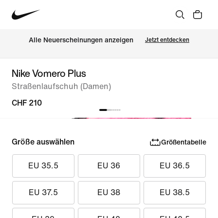
Alle Neuerscheinungen anzeigen
Jetzt entdecken
Nike Vomero Plus
Straßenlaufschuh (Damen)
CHF 210
Größe auswählen
Größentabelle
EU 35.5
EU 36
EU 36.5
EU 37.5
EU 38
EU 38.5