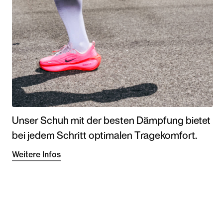
Unser Schuh mit der besten Dämpfung bietet
bei jedem Schritt optimalen Tragekomfort.
Weitere Infos