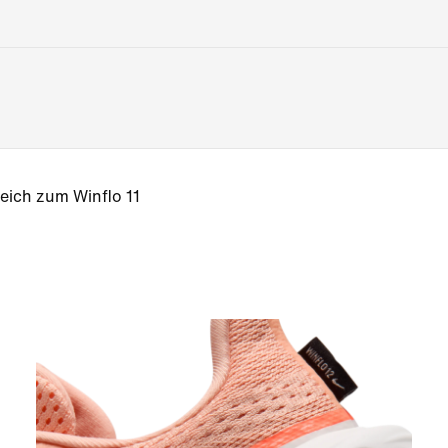
eich zum Winflo 11