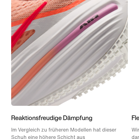
Reaktionsfreudige Dämpfung
Fl
Im Vergleich zu früheren Modellen hat dieser
Wir
Schuh eine höhere Schicht aus
dam