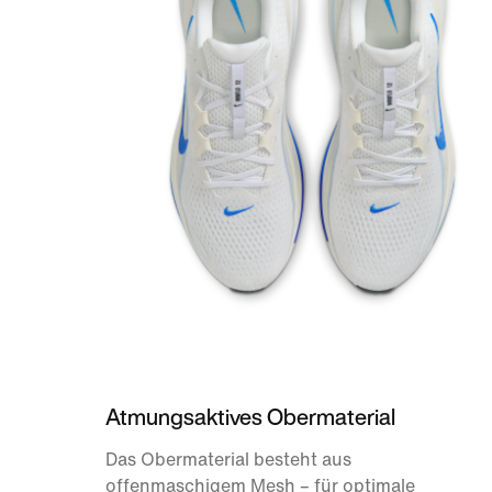
Atmungsaktives Obermaterial
Das Obermaterial besteht aus
offenmaschigem Mesh – für optimale