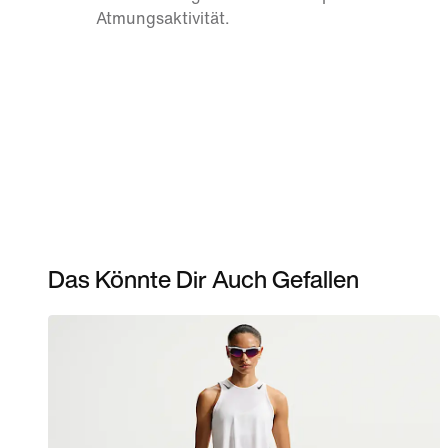
Atmungsaktivität.
Das Könnte Dir Auch Gefallen