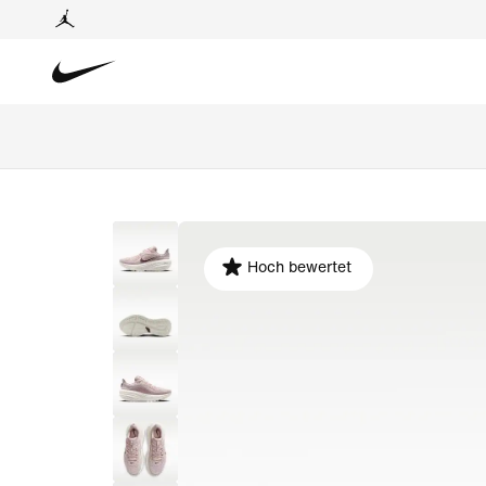
Hoch bewertet