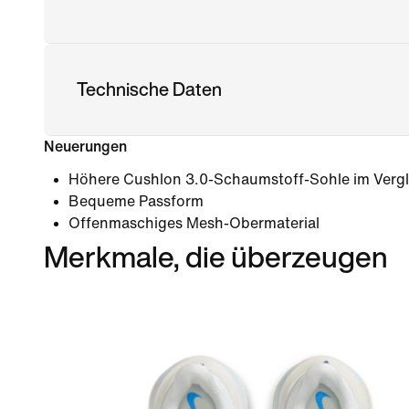
Technische Daten
Neuerungen
Höhere Cushlon 3.0-Schaumstoff-Sohle im Vergl
Bequeme Passform
Offenmaschiges Mesh-Obermaterial
Merkmale, die überzeugen