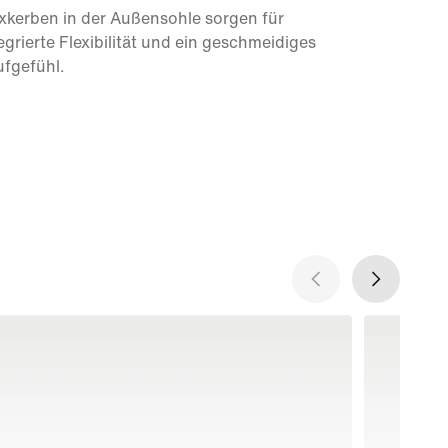
xkerben in der Außensohle sorgen für
egrierte Flexibilität und ein geschmeidiges
ufgefühl.