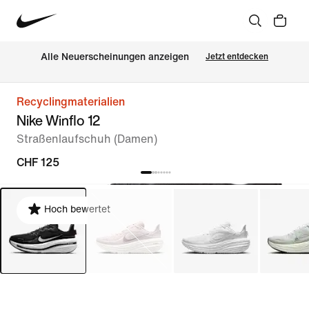
Alle Neuerscheinungen anzeigen
Jetzt entdecken
Recyclingmaterialien
Nike Winflo 12
Straßenlaufschuh (Damen)
CHF 125
Hoch bewertet