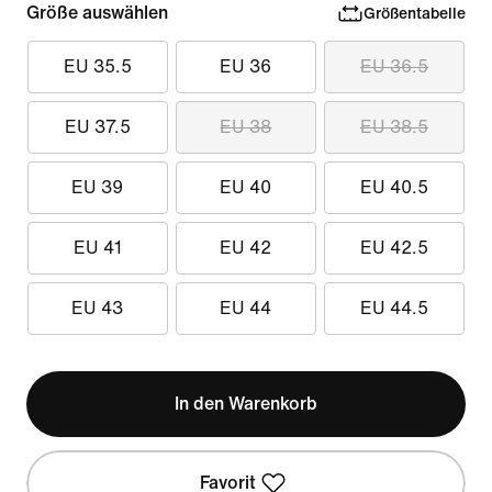
Größe auswählen
Größentabelle
EU 35.5
EU 36
EU 36.5
EU 37.5
EU 38
EU 38.5
EU 39
EU 40
EU 40.5
EU 41
EU 42
EU 42.5
EU 43
EU 44
EU 44.5
In den Warenkorb
Favorit