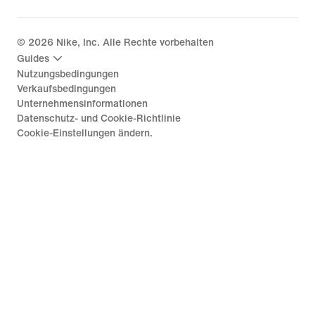
©
2026
Nike, Inc. Alle Rechte vorbehalten
Guides
Nutzungsbedingungen
Verkaufsbedingungen
Unternehmensinformationen
Datenschutz- und Cookie-Richtlinie
Cookie-Einstellungen ändern.