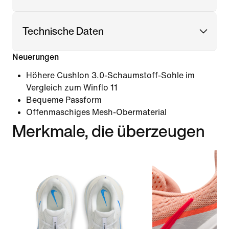
Technische Daten
Neuerungen
Höhere Cushlon 3.0-Schaumstoff-Sohle im
Vergleich zum Winflo 11
Bequeme Passform
Offenmaschiges Mesh-Obermaterial
Merkmale, die überzeugen