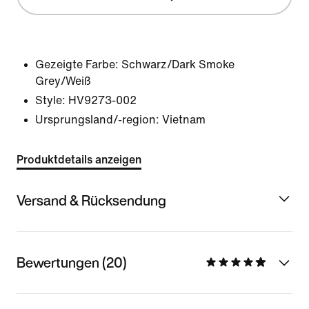
Gezeigte Farbe:
Schwarz/Dark Smoke
Grey/Weiß
Style:
HV9273-002
Ursprungsland/-region: Vietnam
Produktdetails anzeigen
Versand & Rücksendung
Bewertungen (20)