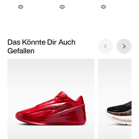
Das Könnte Dir Auch
Gefallen