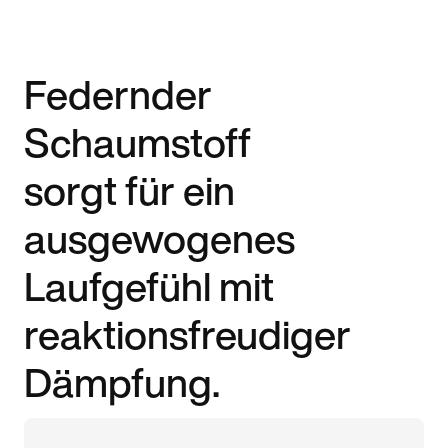
Federnder
Schaumstoff
sorgt für ein
ausgewogenes
Laufgefühl mit
reaktionsfreudiger
Dämpfung.