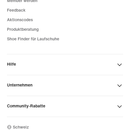
Member werden
Feedback
Aktionscodes
Produktberatung
Shoe Finder für Laufschuhe
Hilfe
Unternehmen
Community-Rabatte
Schweiz