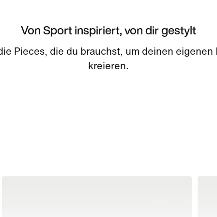
Von Sport inspiriert, von dir gestylt
 die Pieces, die du brauchst, um deinen eigenen
kreieren.