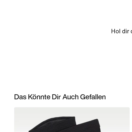
Hol dir
Das Könnte Dir Auch Gefallen