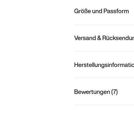
Größe und Passform
Versand & Rücksendu
Herstellungsinformati
Bewertungen (7)