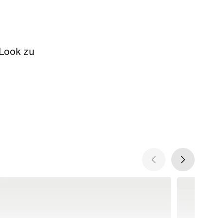
 Look zu