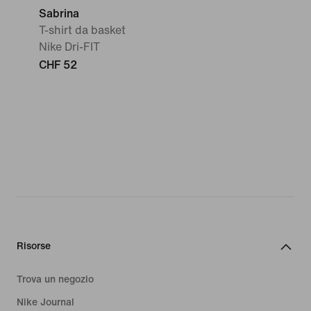
Sabrina
T-shirt da basket
Nike Dri-FIT
CHF 52
Risorse
Trova un negozio
Nike Journal