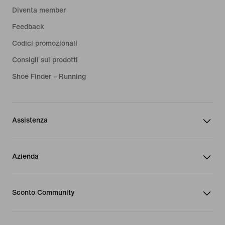
Diventa member
Feedback
Codici promozionali
Consigli sui prodotti
Shoe Finder – Running
Assistenza
Azienda
Sconto Community