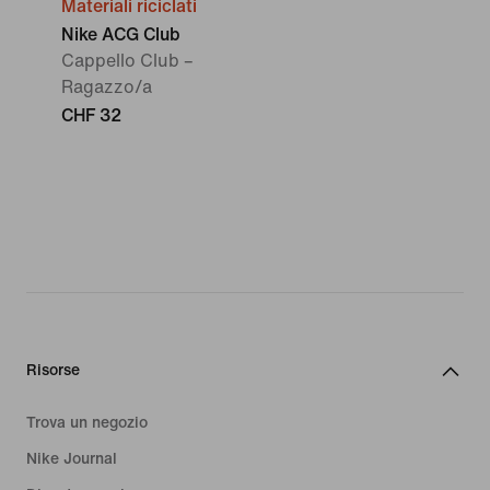
Materiali riciclati
Nike ACG Club
Cappello Club –
Ragazzo/a
CHF 32
Risorse
Trova un negozio
Nike Journal