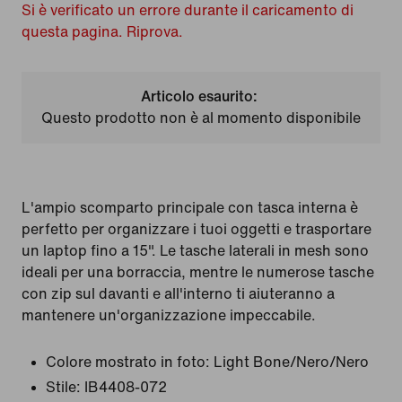
Si è verificato un errore durante il caricamento di
questa pagina. Riprova.
Articolo esaurito:
Questo prodotto non è al momento disponibile
L'ampio scomparto principale con tasca interna è
perfetto per organizzare i tuoi oggetti e trasportare
un laptop fino a 15". Le tasche laterali in mesh sono
ideali per una borraccia, mentre le numerose tasche
con zip sul davanti e all'interno ti aiuteranno a
mantenere un'organizzazione impeccabile.
Colore mostrato in foto:
Light Bone/Nero/Nero
Stile:
IB4408-072