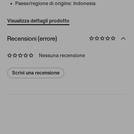
Paese/regione di origine: Indonesia
Visualizza dettagli prodotto
Recensioni (errore)
Nessuna recensione
Scrivi una recensione