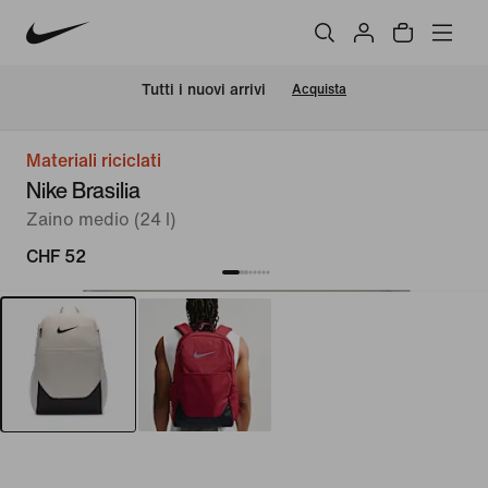
Tutti i nuovi arrivi
Acquista
Materiali riciclati
Nike Brasilia
Zaino medio (24 l)
CHF 52