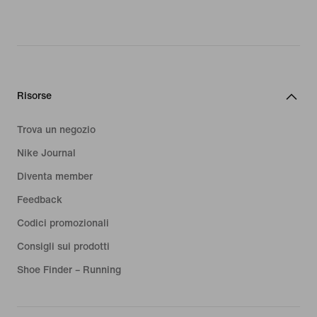
Risorse
Trova un negozio
Nike Journal
Diventa member
Feedback
Codici promozionali
Consigli sui prodotti
Shoe Finder – Running