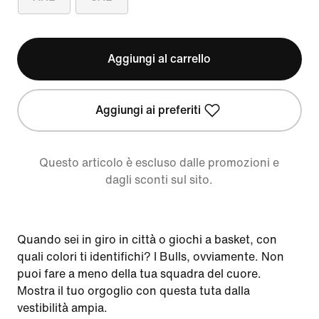
Aggiungi al carrello
Aggiungi ai preferiti
Questo articolo è escluso dalle promozioni e
dagli sconti sul sito.
Quando sei in giro in città o giochi a basket, con
quali colori ti identifichi? I Bulls, ovviamente. Non
puoi fare a meno della tua squadra del cuore.
Mostra il tuo orgoglio con questa tuta dalla
vestibilità ampia.