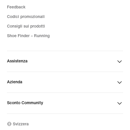
Feedback
Codici promozionali
Consigli sui prodotti
Shoe Finder – Running
Assistenza
Azienda
Sconto Community
Svizzera