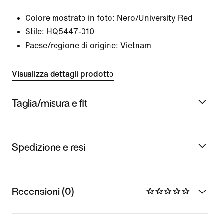
Colore mostrato in foto:
Nero/University Red
Stile:
HQ5447-010
Paese/regione di origine: Vietnam
Visualizza dettagli prodotto
Taglia/misura e fit
Spedizione e resi
Recensioni (0)