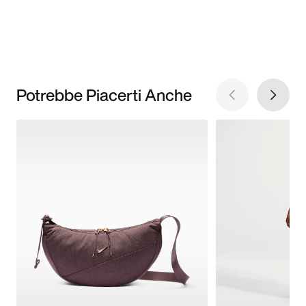
Potrebbe Piacerti Anche