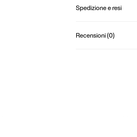
Spedizione e resi
Recensioni (0)