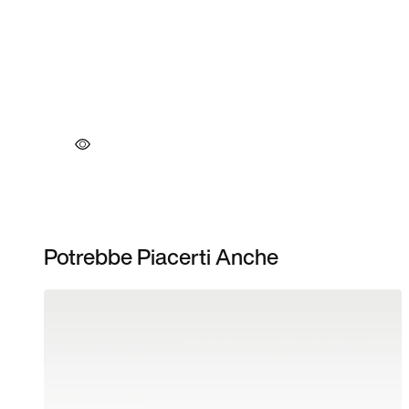
Potrebbe Piacerti Anche