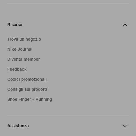
Risorse
Trova un negozio
Nike Journal
Diventa member
Feedback
Codici promozionali
Consigli sui prodotti
Shoe Finder – Running
Assistenza