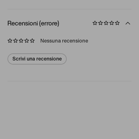
Recensioni (errore)
Nessuna recensione
Scrivi una recensione