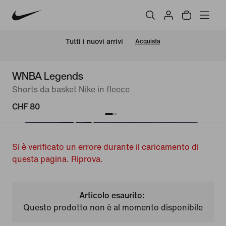
Tutti i nuovi arrivi
Acquista
WNBA Legends
Shorts da basket Nike in fleece
CHF 80
Si è verificato un errore durante il caricamento di
questa pagina. Riprova.
Articolo esaurito:
Questo prodotto non è al momento disponibile