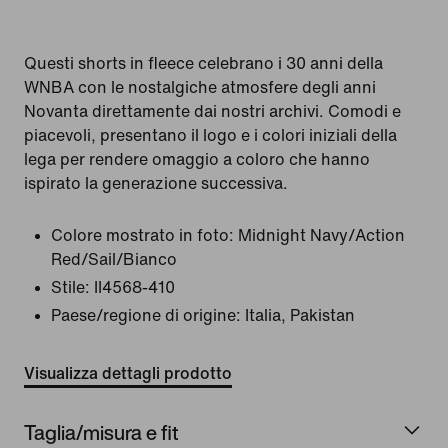
Questi shorts in fleece celebrano i 30 anni della
WNBA con le nostalgiche atmosfere degli anni
Novanta direttamente dai nostri archivi. Comodi e
piacevoli, presentano il logo e i colori iniziali della
lega per rendere omaggio a coloro che hanno
ispirato la generazione successiva.
Colore mostrato in foto:
Midnight Navy/Action
Red/Sail/Bianco
Stile:
II4568-410
Paese/regione di origine: Italia, Pakistan
Visualizza dettagli prodotto
Taglia/misura e fit