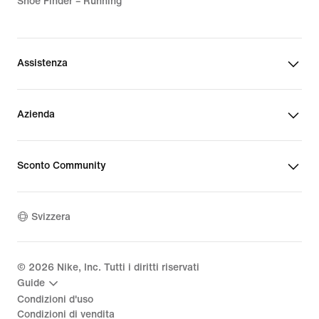
Shoe Finder – Running
Assistenza
Azienda
Sconto Community
Svizzera
©
2026
Nike, Inc. Tutti i diritti riservati
Guide
Condizioni d'uso
Condizioni di vendita