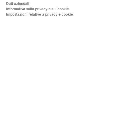
Dati aziendali
Informativa sulla privacy e sui cookie
Impostazioni relative a privacy e cookie