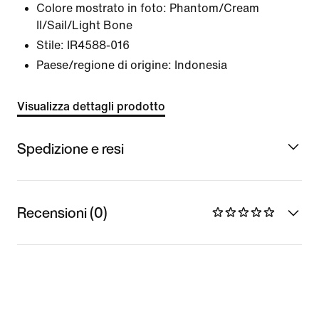
Colore mostrato in foto:
Phantom/Cream
II/Sail/Light Bone
Stile:
IR4588-016
Paese/regione di origine: Indonesia
Visualizza dettagli prodotto
Spedizione e resi
Recensioni (0)